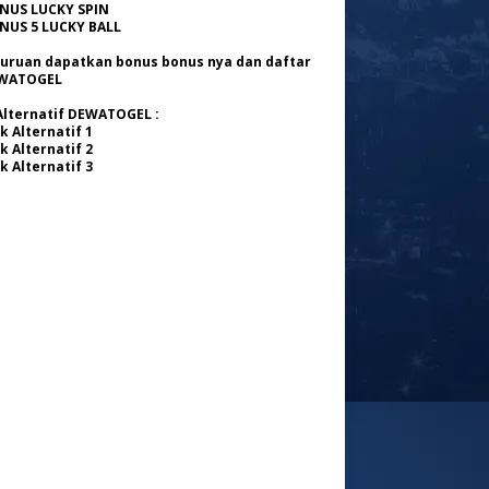
NUS LUCKY SPIN
NUS 5 LUCKY BALL
uruan dapatkan bonus bonus nya dan daftar
EWATOGEL
Alternatif
DEWATOGEL
:
k Alternatif 1
k Alternatif 2
k Alternatif 3