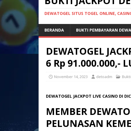
BUKTI JACKPOT D
DEWATOGEL SITUS TOGEL ONLINE, CASINO
BERANDA
BUKTI PEMBAYARAN DEW
DEWATOGEL JACKP
6 Rp 91.000.000,-
November 14, 2023
detoadm
Bukt
DEWATOGEL JACKPOT LIVE CASINO DI DICE
MEMBER DEWATO
PELUNASAN KEME