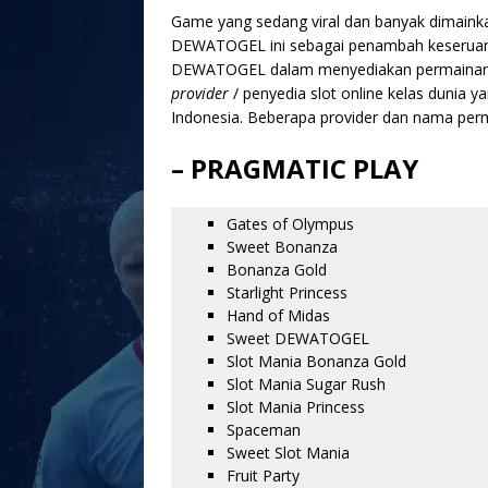
Game yang sedang viral dan banyak dimainkan
DEWATOGEL ini sebagai penambah keseruan a
DEWATOGEL dalam menyediakan permainan s
provider
/ penyedia slot online kelas dunia 
Indonesia. Beberapa provider dan nama per
– PRAGMATIC PLAY
Gates of Olympus
Sweet Bonanza
Bonanza Gold
Starlight Princess
Hand of Midas
Sweet DEWATOGEL
Slot Mania Bonanza Gold
Slot Mania Sugar Rush
Slot Mania Princess
Spaceman
Sweet Slot Mania
Fruit Party