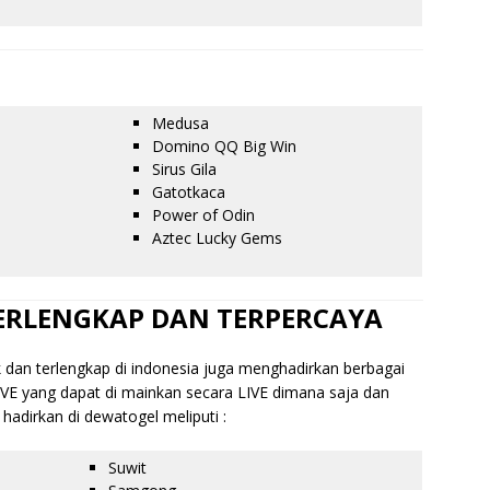
Medusa
Domino QQ Big Win
Sirus Gila
Gatotkaca
Power of Odin
Aztec Lucky Gems
TERLENGKAP DAN TERPERCAYA
k dan terlengkap di indonesia juga menghadirkan berbagai
VE yang dapat di mainkan secara LIVE dimana saja dan
hadirkan di dewatogel meliputi :
Suwit