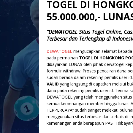
TOGEL DI HONGK
55.000.000,- LUNA
“DEWATOGEL Situs Togel Online, Casi
Terbesar dan Terlengkap di Indonesi
DEWATOGEL
mengucapkan selamat kepada u
pada permainan
TOGEL DI HONGKONG PO
dibayarkan LUNAS oleh pihak dewatogel kepa
formulir withdraw. Proses pencairan dana b
sudah berada dalam rekening pemilik user id.
VALID
yang langsung di dapatkan melalui buk
dana pada rekening pemilik user id. Terima 
DEWATOGEL yang telah menggunakan situs k
semua kemenangan member hingga lunas. 
TERPERCAYA” sudah sangat melekat. puluha
menggunakan situs terbesar dan terbaik di I
kemenangan anda berapapun PASTI dibayark