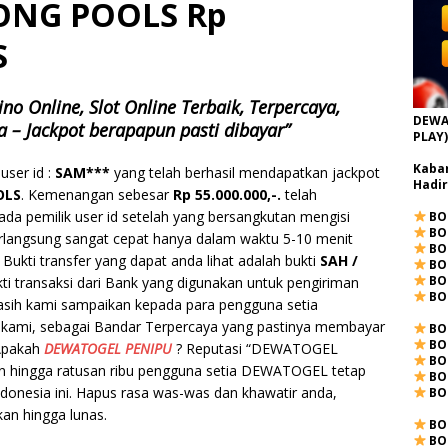
ONG POOLS Rp
S
no Online, Slot Online Terbaik, Terpercaya,
DEWA
a – Jackpot berapapun pasti dibayar”
PLAY)
Kaba
ser id :
SAM***
yang telah berhasil mendapatkan jackpot
Hadi
OLS
. Kemenangan sebesar
Rp 55.000.000,-.
telah
da pemilik user id setelah yang bersangkutan mengisi
BON
BO
erlangsung sangat cepat hanya dalam waktu 5-10 menit
BO
 Bukti transfer yang dapat anda lihat adalah bukti
SAH /
BO
BO
ti transaksi dari Bank yang digunakan untuk pengiriman
BO
kasih kami sampaikan kepada para pengguna setia
ami, sebagai Bandar Terpercaya yang pastinya membayar
BO
BO
Apakah
DEWATOGEL PENIPU
? Reputasi “DEWATOGEL
BO
n hingga ratusan ribu pengguna setia DEWATOGEL tetap
BO
ndonesia ini. Hapus rasa was-was dan khawatir anda,
BO
an hingga lunas.
BO
BO