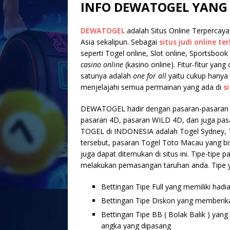
INFO DEWATOGEL YANG 
DEWATOGEL
adalah Situs Online Terpercaya
Asia sekalipun. Sebagai
situs judi online te
seperti Togel online, Slot online, Sportsboo
casino online
(kasino online). Fitur-fitur yan
satunya adalah
one for all
yaitu cukup hanya 
menjelajahi semua permainan yang ada di
s
DEWATOGEL hadir dengan pasaran-pasaran y
pasaran 4D, pasaran WILD 4D, dan juga pasa
TOGEL di INDONESIA adalah Togel Sydney, To
tersebut, pasaran Togel Toto Macau yang bis
juga dapat ditemukan di situs ini. Tipe-tipe 
melakukan pemasangan taruhan anda. Tipe ya
Bettingan Tipe Full yang memiliki hadi
Bettingan Tipe Diskon yang memberik
Bettingan Tipe BB ( Bolak Balik ) yang
angka yang dipasang