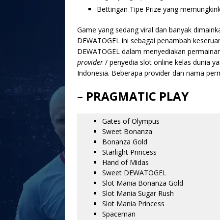
Bettingan Tipe Prize yang memungki
Game yang sedang viral dan banyak dimainkan
DEWATOGEL ini sebagai penambah keseruan a
DEWATOGEL dalam menyediakan permainan s
provider
/ penyedia slot online kelas dunia 
Indonesia. Beberapa provider dan nama per
– PRAGMATIC PLAY
Gates of Olympus
Sweet Bonanza
Bonanza Gold
Starlight Princess
Hand of Midas
Sweet DEWATOGEL
Slot Mania Bonanza Gold
Slot Mania Sugar Rush
Slot Mania Princess
Spaceman