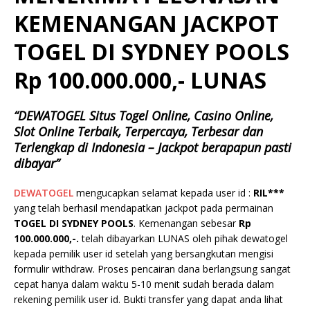
KEMENANGAN JACKPOT
TOGEL DI SYDNEY POOLS
Rp 100.000.000,- LUNAS
“DEWATOGEL Situs Togel Online, Casino Online,
Slot Online Terbaik, Terpercaya, Terbesar dan
Terlengkap di Indonesia – Jackpot berapapun pasti
dibayar”
DEWATOGEL
mengucapkan selamat kepada user id :
RIL***
yang telah berhasil mendapatkan jackpot pada permainan
TOGEL DI SYDNEY POOLS
. Kemenangan sebesar
Rp
100.000.000,-.
telah dibayarkan LUNAS oleh pihak dewatogel
kepada pemilik user id setelah yang bersangkutan mengisi
formulir withdraw. Proses pencairan dana berlangsung sangat
cepat hanya dalam waktu 5-10 menit sudah berada dalam
rekening pemilik user id. Bukti transfer yang dapat anda lihat