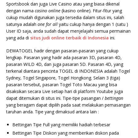
Sportsbook dan juga Live Casino atau yang biasa dikenal
dengan nama
casino online
(kasino online). Fitur-fitur yang
cukup mudah digunakan juga tersedia dalam situs ini, salah
satunya adalah
one for all
yaitu cukup hanya dengan 1 (satu )
User ID saja, anda sudah dapat menjelajahi semua permainan
yang ada di
situs judi online terbaik di Indonesia
ini.
DEWATOGEL hadir dengan pasaran-pasaran yang cukup
lengkap. Pasaran yang hadir ada pasaran 3D, pasaran 4D,
pasaran WILD 4D, dan juga pasaran 5D. Pasaran 4D, yang
terkenal diantara pencinta TOGEL di INDONESIA adalah Togel
Sydney, Togel Singapore, Togel Hongkong. Selain 3 (tiga)
pasaran tersebut, pasaran Togel Toto Macau yang bisa
disaksikan secara Live setiap hari di platform Youtube juga
dapat ditemukan di situs ini. Tipe-tipe pasangan /
bettingan
yang beragam dapat dipilih pada saat melakukan pemasangan
taruhan anda. Tipe yang dimaksud antara lain :
Bettingan Tipe Full yang memiliki hadiah terbesar
Bettingan Tipe Diskon yang memberikan diskon pada