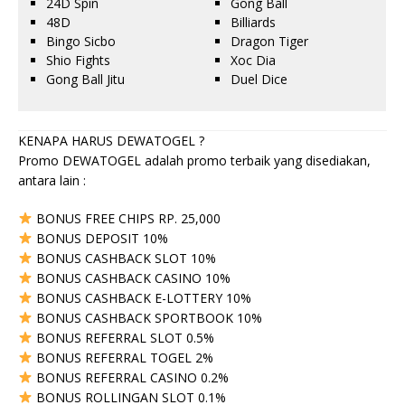
24D Spin
Gong Ball
48D
Billiards
Bingo Sicbo
Dragon Tiger
Shio Fights
Xoc Dia
Gong Ball Jitu
Duel Dice
KENAPA HARUS DEWATOGEL ?
Promo DEWATOGEL adalah promo terbaik yang disediakan,
antara lain :
BONUS FREE CHIPS RP. 25,000
BONUS DEPOSIT 10%
BONUS CASHBACK SLOT 10%
BONUS CASHBACK CASINO 10%
BONUS CASHBACK E-LOTTERY 10%
BONUS CASHBACK SPORTBOOK 10%
BONUS REFERRAL SLOT 0.5%
BONUS REFERRAL TOGEL 2%
BONUS REFERRAL CASINO 0.2%
BONUS ROLLINGAN SLOT 0.1%