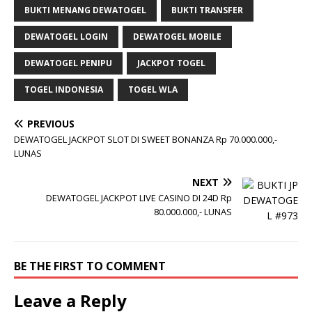
BUKTI MENANG DEWATOGEL
BUKTI TRANSFER
DEWATOGEL LOGIN
DEWATOGEL MOBILE
DEWATOGEL PENIPU
JACKPOT TOGEL
TOGEL INDONESIA
TOGEL WLA
PREVIOUS
DEWATOGEL JACKPOT SLOT DI SWEET BONANZA Rp 70.000.000,-
LUNAS
NEXT
DEWATOGEL JACKPOT LIVE CASINO DI 24D Rp
80.000.000,- LUNAS
BE THE FIRST TO COMMENT
Leave a Reply