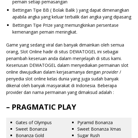
pemain setiap pemasangan
Bettingan Tipe BB ( Bolak Balik ) yang dapat dimenangkan
apabila angka yang keluar terbalik dari angka yang dipasang
Bettingan Tipe Prize yang memungkinkan persentase
kemenangan pemain meningkat.
Game yang sedang viral dan banyak dimainkan oleh semua
orang, Slot Online hadir di situs DEWATOGEL ini sebagai
penambah keseruan anda dalam menjelajah di situs kami.
Keseriusan DEWATOGEL dalam menyediakan permainan slot
online diwujudkan dalam kerjasamanya dengan
provider
/
penyedia slot online kelas dunia yang juga sudah banyak
dikenal oleh banyak masyarakat di Indonesia. Beberapa
provider dan nama permainan yang dimaksud adalah :
– PRAGMATIC PLAY
Gates of Olympus
Pyramid Bonanza
Sweet Bonanza
Sweet Bonanza Xmas
Bonanza Gold
Sugar Rush