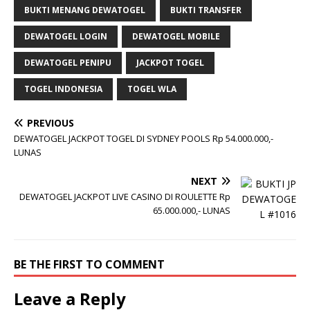
BUKTI MENANG DEWATOGEL
BUKTI TRANSFER
DEWATOGEL LOGIN
DEWATOGEL MOBILE
DEWATOGEL PENIPU
JACKPOT TOGEL
TOGEL INDONESIA
TOGEL WLA
PREVIOUS
DEWATOGEL JACKPOT TOGEL DI SYDNEY POOLS Rp 54.000.000,-
LUNAS
NEXT
DEWATOGEL JACKPOT LIVE CASINO DI ROULETTE Rp
65.000.000,- LUNAS
BE THE FIRST TO COMMENT
Leave a Reply