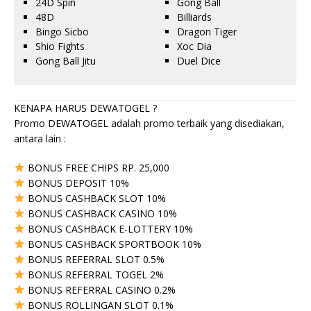
24D Spin
Gong Ball
48D
Billiards
Bingo Sicbo
Dragon Tiger
Shio Fights
Xoc Dia
Gong Ball Jitu
Duel Dice
KENAPA HARUS DEWATOGEL ?
Promo DEWATOGEL adalah promo terbaik yang disediakan,
antara lain :
BONUS FREE CHIPS RP. 25,000
BONUS DEPOSIT 10%
BONUS CASHBACK SLOT 10%
BONUS CASHBACK CASINO 10%
BONUS CASHBACK E-LOTTERY 10%
BONUS CASHBACK SPORTBOOK 10%
BONUS REFERRAL SLOT 0.5%
BONUS REFERRAL TOGEL 2%
BONUS REFERRAL CASINO 0.2%
BONUS ROLLINGAN SLOT 0.1%