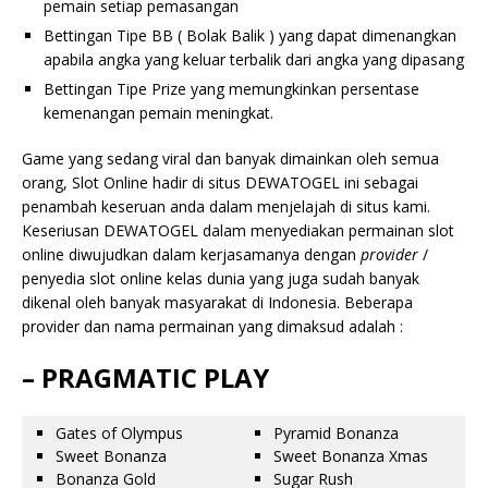
pemain setiap pemasangan
Bettingan Tipe BB ( Bolak Balik ) yang dapat dimenangkan
apabila angka yang keluar terbalik dari angka yang dipasang
Bettingan Tipe Prize yang memungkinkan persentase
kemenangan pemain meningkat.
Game yang sedang viral dan banyak dimainkan oleh semua
orang, Slot Online hadir di situs DEWATOGEL ini sebagai
penambah keseruan anda dalam menjelajah di situs kami.
Keseriusan DEWATOGEL dalam menyediakan permainan slot
online diwujudkan dalam kerjasamanya dengan
provider
/
penyedia slot online kelas dunia yang juga sudah banyak
dikenal oleh banyak masyarakat di Indonesia. Beberapa
provider dan nama permainan yang dimaksud adalah :
– PRAGMATIC PLAY
Gates of Olympus
Pyramid Bonanza
Sweet Bonanza
Sweet Bonanza Xmas
Bonanza Gold
Sugar Rush