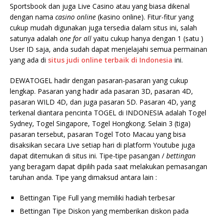
Sportsbook dan juga Live Casino atau yang biasa dikenal
dengan nama
casino online
(kasino online). Fitur-fitur yang
cukup mudah digunakan juga tersedia dalam situs ini, salah
satunya adalah
one for all
yaitu cukup hanya dengan 1 (satu )
User ID saja, anda sudah dapat menjelajahi semua permainan
yang ada di
situs judi online terbaik di Indonesia
ini.
DEWATOGEL hadir dengan pasaran-pasaran yang cukup
lengkap. Pasaran yang hadir ada pasaran 3D, pasaran 4D,
pasaran WILD 4D, dan juga pasaran 5D. Pasaran 4D, yang
terkenal diantara pencinta TOGEL di INDONESIA adalah Togel
Sydney, Togel Singapore, Togel Hongkong. Selain 3 (tiga)
pasaran tersebut, pasaran Togel Toto Macau yang bisa
disaksikan secara Live setiap hari di platform Youtube juga
dapat ditemukan di situs ini. Tipe-tipe pasangan /
bettingan
yang beragam dapat dipilih pada saat melakukan pemasangan
taruhan anda. Tipe yang dimaksud antara lain :
Bettingan Tipe Full yang memiliki hadiah terbesar
Bettingan Tipe Diskon yang memberikan diskon pada