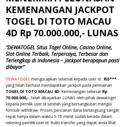
KEMENANGAN JACKPOT
TOGEL DI TOTO MACAU
4D Rp 70.000.000,- LUNAS
“DEWATOGEL Situs Togel Online, Casino Online,
Slot Online Terbaik, Terpercaya, Terbesar dan
Terlengkap di Indonesia – Jackpot berapapun pasti
dibayar”
DEWATOGEL
mengucapkan selamat kepada user id :
RIS***
yang telah berhasil mendapatkan jackpot pada permainan
TOGEL DI TOTO MACAU 4D
. Kemenangan sebesar
Rp
70.000.000,-.
telah dibayarkan LUNAS oleh pihak dewatogel
kepada pemilik user id setelah yang bersangkutan mengisi
formulir withdraw. Proses pencairan dana berlangsung sangat
cepat hanya dalam waktu 5-10 menit sudah berada dalam
rekening pemilik user id. Bukti transfer yang dapat anda lihat