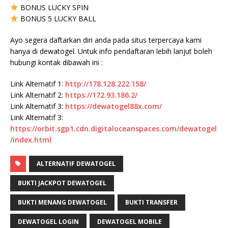
BONUS LUCKY SPIN
BONUS 5 LUCKY BALL
Ayo segera daftarkan diri anda pada situs terpercaya kami
hanya di dewatogel. Untuk info pendaftaran lebih lanjut boleh
hubungi kontak dibawah ini :
Link Alternatif 1:
http://178.128.222.158/
Link Alternatif 2:
https://172.93.186.2/
Link Alternatif 3:
https://dewatogel88x.com/
Link Alternatif 3:
https://orbit.sgp1.cdn.digitaloceanspaces.com/dewatogel
/index.html
ALTERNATIF DEWATOGEL
BUKTI JACKPOT DEWATOGEL
BUKTI MENANG DEWATOGEL
BUKTI TRANSFER
DEWATOGEL LOGIN
DEWATOGEL MOBILE