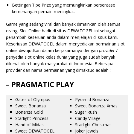
Bettingan Tipe Prize yang memungkinkan persentase
kemenangan pemain meningkat.
Game yang sedang viral dan banyak dimainkan oleh semua
orang, Slot Online hadir di situs DEWATOGEL ini sebagai
penambah keseruan anda dalam menjelajah di situs kami.
Keseriusan DEWATOGEL dalam menyediakan permainan slot
online diwujudkan dalam kerjasamanya dengan
provider
/
penyedia slot online kelas dunia yang juga sudah banyak
dikenal oleh banyak masyarakat di Indonesia. Beberapa
provider dan nama permainan yang dimaksud adalah :
– PRAGMATIC PLAY
Gates of Olympus
Pyramid Bonanza
Sweet Bonanza
Sweet Bonanza Xmas
Bonanza Gold
Sugar Rush
Starlight Princess
Candy Village
Hand of Midas
Starlight Christmas
Sweet DEWATOGEL
Joker Jewels