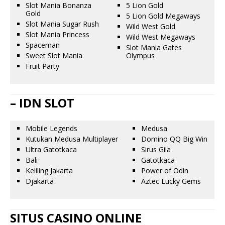
Slot Mania Bonanza
5 Lion Gold
Gold
5 Lion Gold Megaways
Slot Mania Sugar Rush
Wild West Gold
Slot Mania Princess
Wild West Megaways
Spaceman
Slot Mania Gates
Sweet Slot Mania
Olympus
Fruit Party
– IDN SLOT
Mobile Legends
Medusa
Kutukan Medusa Multiplayer
Domino QQ Big Win
Ultra Gatotkaca
Sirus Gila
Bali
Gatotkaca
Keliling Jakarta
Power of Odin
Djakarta
Aztec Lucky Gems
SITUS CASINO ONLINE