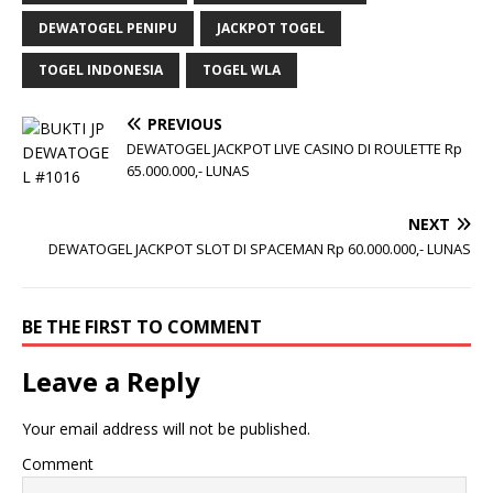
DEWATOGEL PENIPU
JACKPOT TOGEL
TOGEL INDONESIA
TOGEL WLA
PREVIOUS
DEWATOGEL JACKPOT LIVE CASINO DI ROULETTE Rp
65.000.000,- LUNAS
NEXT
DEWATOGEL JACKPOT SLOT DI SPACEMAN Rp 60.000.000,- LUNAS
BE THE FIRST TO COMMENT
Leave a Reply
Your email address will not be published.
Comment