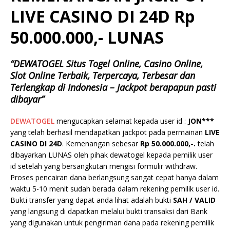
LIVE CASINO DI 24D Rp
50.000.000,- LUNAS
“DEWATOGEL Situs Togel Online, Casino Online,
Slot Online Terbaik, Terpercaya, Terbesar dan
Terlengkap di Indonesia – Jackpot berapapun pasti
dibayar”
DEWATOGEL
mengucapkan selamat kepada user id :
JON***
yang telah berhasil mendapatkan jackpot pada permainan
LIVE
CASINO DI 24D
. Kemenangan sebesar
Rp 50.000.000,-.
telah
dibayarkan LUNAS oleh pihak dewatogel kepada pemilik user
id setelah yang bersangkutan mengisi formulir withdraw.
Proses pencairan dana berlangsung sangat cepat hanya dalam
waktu 5-10 menit sudah berada dalam rekening pemilik user id.
Bukti transfer yang dapat anda lihat adalah bukti
SAH / VALID
yang langsung di dapatkan melalui bukti transaksi dari Bank
yang digunakan untuk pengiriman dana pada rekening pemilik