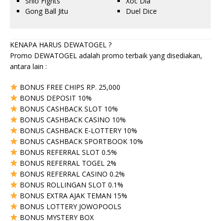
Shio Fights
Xoc Dia
Gong Ball Jitu
Duel Dice
KENAPA HARUS DEWATOGEL ?
Promo DEWATOGEL adalah promo terbaik yang disediakan,
antara lain :
BONUS FREE CHIPS RP. 25,000
BONUS DEPOSIT 10%
BONUS CASHBACK SLOT 10%
BONUS CASHBACK CASINO 10%
BONUS CASHBACK E-LOTTERY 10%
BONUS CASHBACK SPORTBOOK 10%
BONUS REFERRAL SLOT 0.5%
BONUS REFERRAL TOGEL 2%
BONUS REFERRAL CASINO 0.2%
BONUS ROLLINGAN SLOT 0.1%
BONUS EXTRA AJAK TEMAN 15%
BONUS LOTTERY JOWOPOOLS
BONUS MYSTERY BOX