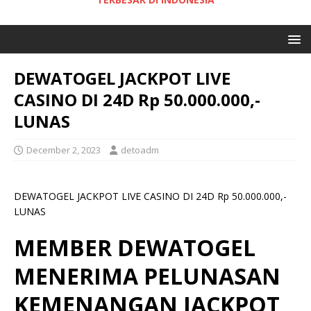
DEWATOGEL JACKPOT LIVE
CASINO DI 24D Rp 50.000.000,-
LUNAS
December 2, 2023
detoadm
DEWATOGEL JACKPOT LIVE CASINO DI 24D Rp 50.000.000,-
LUNAS
MEMBER DEWATOGEL
MENERIMA PELUNASAN
KEMENANGAN JACKPOT