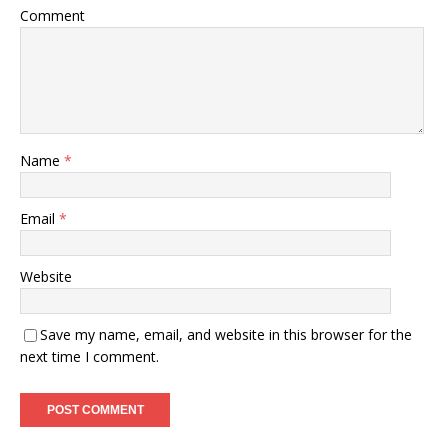
Comment
Name
*
Email
*
Website
Save my name, email, and website in this browser for the
next time I comment.