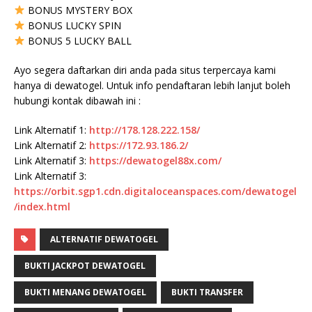
BONUS MYSTERY BOX
BONUS LUCKY SPIN
BONUS 5 LUCKY BALL
Ayo segera daftarkan diri anda pada situs terpercaya kami
hanya di dewatogel. Untuk info pendaftaran lebih lanjut boleh
hubungi kontak dibawah ini :
Link Alternatif 1:
http://178.128.222.158/
Link Alternatif 2:
https://172.93.186.2/
Link Alternatif 3:
https://dewatogel88x.com/
Link Alternatif 3:
https://orbit.sgp1.cdn.digitaloceanspaces.com/dewatogel
/index.html
ALTERNATIF DEWATOGEL
BUKTI JACKPOT DEWATOGEL
BUKTI MENANG DEWATOGEL
BUKTI TRANSFER