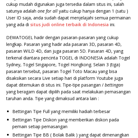
cukup mudah digunakan juga tersedia dalam situs ini, salah
satunya adalah
one for all
yaitu cukup hanya dengan 1 (satu )
User ID saja, anda sudah dapat menjelajahi semua permainan
yang ada di
situs judi online terbaik di Indonesia
ini.
DEWATOGEL hadir dengan pasaran-pasaran yang cukup
lengkap. Pasaran yang hadir ada pasaran 3D, pasaran 4D,
pasaran WILD 4D, dan juga pasaran 5D. Pasaran 4D, yang
terkenal diantara pencinta TOGEL di INDONESIA adalah Togel
Sydney, Togel Singapore, Togel Hongkong. Selain 3 (tiga)
pasaran tersebut, pasaran Togel Toto Macau yang bisa
disaksikan secara Live setiap hari di platform Youtube juga
dapat ditemukan di situs ini. Tipe-tipe pasangan /
bettingan
yang beragam dapat dipilih pada saat melakukan pemasangan
taruhan anda. Tipe yang dimaksud antara lain :
Bettingan Tipe Full yang memiliki hadiah terbesar
Bettingan Tipe Diskon yang memberikan diskon pada
pemain setiap pemasangan
Bettingan Tipe BB ( Bolak Balik ) yang dapat dimenangkan