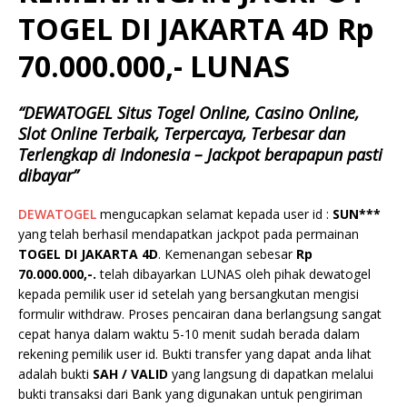
TOGEL DI JAKARTA 4D Rp
70.000.000,- LUNAS
“DEWATOGEL Situs Togel Online, Casino Online,
Slot Online Terbaik, Terpercaya, Terbesar dan
Terlengkap di Indonesia – Jackpot berapapun pasti
dibayar”
DEWATOGEL
mengucapkan selamat kepada user id :
SUN***
yang telah berhasil mendapatkan jackpot pada permainan
TOGEL DI JAKARTA 4D
. Kemenangan sebesar
Rp
70.000.000,-.
telah dibayarkan LUNAS oleh pihak dewatogel
kepada pemilik user id setelah yang bersangkutan mengisi
formulir withdraw. Proses pencairan dana berlangsung sangat
cepat hanya dalam waktu 5-10 menit sudah berada dalam
rekening pemilik user id. Bukti transfer yang dapat anda lihat
adalah bukti
SAH / VALID
yang langsung di dapatkan melalui
bukti transaksi dari Bank yang digunakan untuk pengiriman