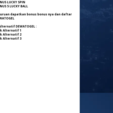
NUS LUCKY SPIN
NUS 5 LUCKY BALL
uruan dapatkan bonus bonus nya dan daftar
EWATOGEL
Alternatif
DEWATOGEL
:
k Alternatif 1
k Alternatif 2
k Alternatif 3