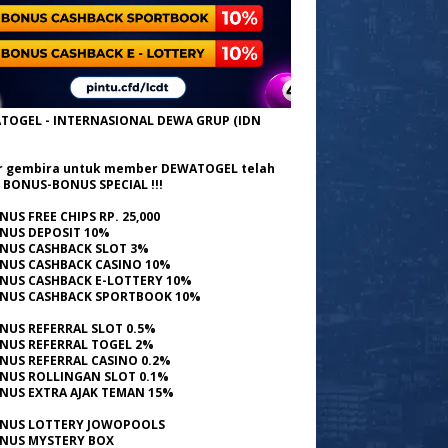
TOGEL - INTERNASIONAL DEWA GRUP (IDN
r gembira untuk member DEWATOGEL telah
r
BONUS-BONUS SPECIAL
!!!
US FREE CHIPS RP. 25,000
NUS DEPOSIT 10%
NUS CASHBACK SLOT 3%
NUS CASHBACK CASINO 10%
NUS CASHBACK E-LOTTERY 10%
NUS CASHBACK SPORTBOOK 10%
NUS REFERRAL SLOT 0.5%
NUS REFERRAL TOGEL 2%
NUS REFERRAL CASINO 0.2%
NUS ROLLINGAN SLOT 0.1%
NUS EXTRA AJAK TEMAN 15%
NUS LOTTERY JOWOPOOLS
NUS MYSTERY BOX