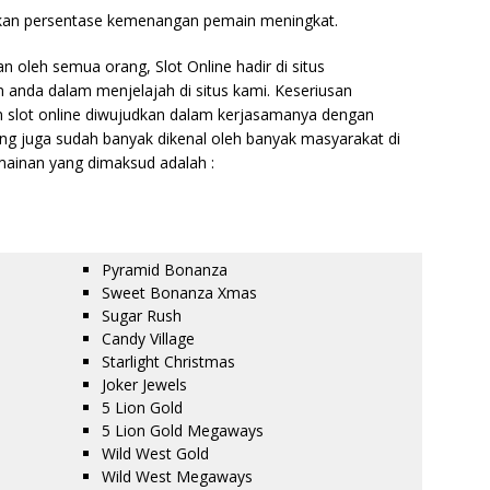
nkan persentase kemenangan pemain meningkat.
 oleh semua orang, Slot Online hadir di situs
nda dalam menjelajah di situs kami. Keseriusan
lot online diwujudkan dalam kerjasamanya dengan
yang juga sudah banyak dikenal oleh banyak masyarakat di
mainan yang dimaksud adalah :
Pyramid Bonanza
Sweet Bonanza Xmas
Sugar Rush
Candy Village
Starlight Christmas
Joker Jewels
5 Lion Gold
5 Lion Gold Megaways
Wild West Gold
Wild West Megaways