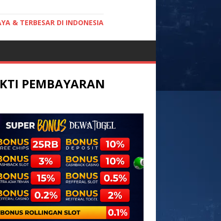
YA & TERBESAR DI INDONESIA
KTI PEMBAYARAN