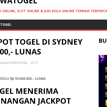
EWATOGEL
 ONLINE, SLOT ONLINE & JUDI BOLA ONLINE TERBAIK TERPERCA
ATOGEL
OT TOGEL DI SYDNEY
BU
000,- LUNAS
 Jackpot DEWATOGEL
0
OLS Rp 55.000.000,- LUNAS
GEL MENERIMA
ENANGAN JACKPOT