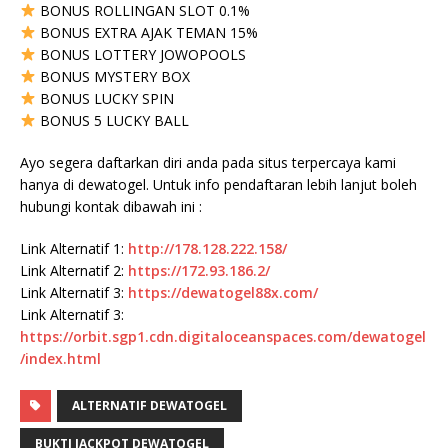
BONUS ROLLINGAN SLOT 0.1%
BONUS EXTRA AJAK TEMAN 15%
BONUS LOTTERY JOWOPOOLS
BONUS MYSTERY BOX
BONUS LUCKY SPIN
BONUS 5 LUCKY BALL
Ayo segera daftarkan diri anda pada situs terpercaya kami
hanya di dewatogel. Untuk info pendaftaran lebih lanjut boleh
hubungi kontak dibawah ini :
Link Alternatif 1:
http://178.128.222.158/
Link Alternatif 2:
https://172.93.186.2/
Link Alternatif 3:
https://dewatogel88x.com/
Link Alternatif 3:
https://orbit.sgp1.cdn.digitaloceanspaces.com/dewatogel
/index.html
ALTERNATIF DEWATOGEL
BUKTI JACKPOT DEWATOGEL