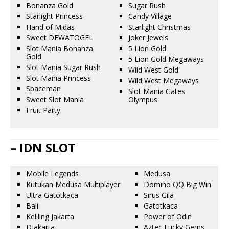
Bonanza Gold
Sugar Rush
Starlight Princess
Candy Village
Hand of Midas
Starlight Christmas
Sweet DEWATOGEL
Joker Jewels
Slot Mania Bonanza
5 Lion Gold
Gold
5 Lion Gold Megaways
Slot Mania Sugar Rush
Wild West Gold
Slot Mania Princess
Wild West Megaways
Spaceman
Slot Mania Gates
Sweet Slot Mania
Olympus
Fruit Party
– IDN SLOT
Mobile Legends
Medusa
Kutukan Medusa Multiplayer
Domino QQ Big Win
Ultra Gatotkaca
Sirus Gila
Bali
Gatotkaca
Keliling Jakarta
Power of Odin
Djakarta
Aztec Lucky Gems