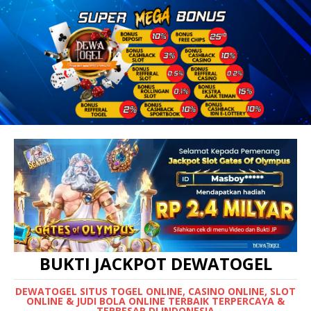
BUKTI JACKPOT DEWATOGEL
DEWATOGEL SITUS TOGEL ONLINE, CASINO ONLINE, SLOT
ONLINE & JUDI BOLA ONLINE TERBAIK TERPERCAYA &
TERBESAR DI INDONESIA