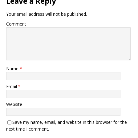
Leave a Reply
Your email address will not be published.
Comment
Name
*
Email
*
Website
Save my name, email, and website in this browser for the
next time I comment.