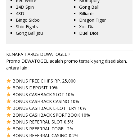
Red White
Monopoly
24D Spin
Gong Ball
48D
Billiards
Bingo Sicbo
Dragon Tiger
Shio Fights
Xoc Dia
Gong Ball Jitu
Duel Dice
KENAPA HARUS DEWATOGEL ?
Promo DEWATOGEL adalah promo terbaik yang disediakan,
antara lain :
BONUS FREE CHIPS RP. 25,000
BONUS DEPOSIT 10%
BONUS CASHBACK SLOT 10%
BONUS CASHBACK CASINO 10%
BONUS CASHBACK E-LOTTERY 10%
BONUS CASHBACK SPORTBOOK 10%
BONUS REFERRAL SLOT 0.5%
BONUS REFERRAL TOGEL 2%
BONUS REFERRAL CASINO 0.2%