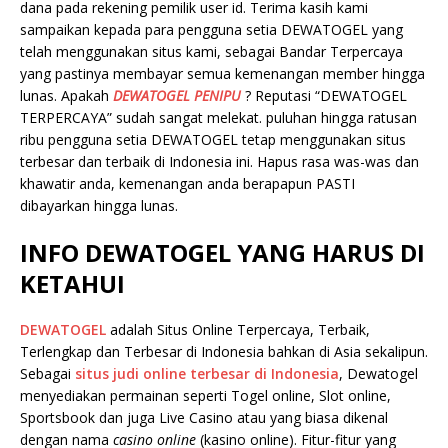
dana pada rekening pemilik user id. Terima kasih kami
sampaikan kepada para pengguna setia DEWATOGEL yang
telah menggunakan situs kami, sebagai Bandar Terpercaya
yang pastinya membayar semua kemenangan member hingga
lunas. Apakah
DEWATOGEL PENIPU
? Reputasi “DEWATOGEL
TERPERCAYA” sudah sangat melekat. puluhan hingga ratusan
ribu pengguna setia DEWATOGEL tetap menggunakan situs
terbesar dan terbaik di Indonesia ini. Hapus rasa was-was dan
khawatir anda, kemenangan anda berapapun PASTI
dibayarkan hingga lunas.
INFO DEWATOGEL YANG HARUS DI
KETAHUI
DEWATOGEL
adalah Situs Online Terpercaya, Terbaik,
Terlengkap dan Terbesar di Indonesia bahkan di Asia sekalipun.
Sebagai
situs judi online terbesar di Indonesia
, Dewatogel
menyediakan permainan seperti Togel online, Slot online,
Sportsbook dan juga Live Casino atau yang biasa dikenal
dengan nama
casino online
(kasino online). Fitur-fitur yang