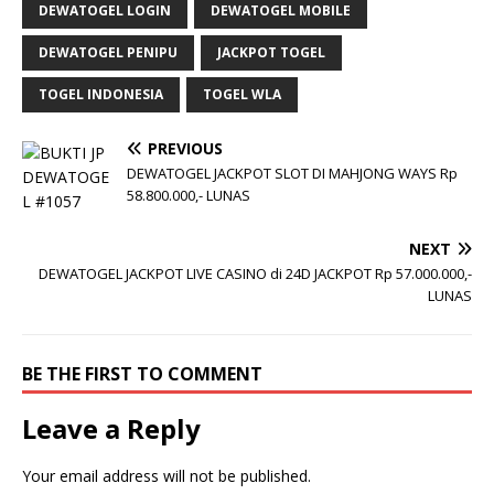
DEWATOGEL LOGIN
DEWATOGEL MOBILE
DEWATOGEL PENIPU
JACKPOT TOGEL
TOGEL INDONESIA
TOGEL WLA
PREVIOUS
DEWATOGEL JACKPOT SLOT DI MAHJONG WAYS Rp
58.800.000,- LUNAS
NEXT
DEWATOGEL JACKPOT LIVE CASINO di 24D JACKPOT Rp 57.000.000,-
LUNAS
BE THE FIRST TO COMMENT
Leave a Reply
Your email address will not be published.