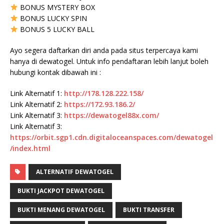
BONUS MYSTERY BOX
BONUS LUCKY SPIN
BONUS 5 LUCKY BALL
Ayo segera daftarkan diri anda pada situs terpercaya kami
hanya di dewatogel. Untuk info pendaftaran lebih lanjut boleh
hubungi kontak dibawah ini :
Link Alternatif 1:
http://178.128.222.158/
Link Alternatif 2:
https://172.93.186.2/
Link Alternatif 3:
https://dewatogel88x.com/
Link Alternatif 3:
https://orbit.sgp1.cdn.digitaloceanspaces.com/dewatogel
/index.html
ALTERNATIF DEWATOGEL
BUKTI JACKPOT DEWATOGEL
BUKTI MENANG DEWATOGEL
BUKTI TRANSFER