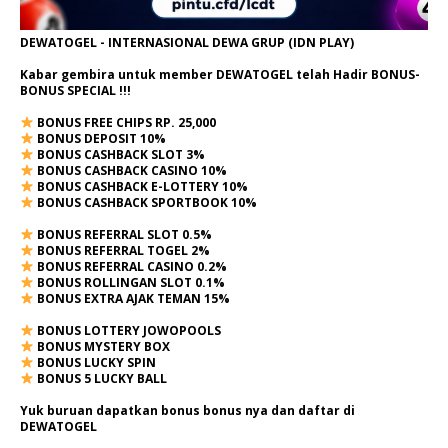
DEWATOGEL - INTERNASIONAL DEWA GRUP (IDN PLAY)
Kabar gembira untuk member DEWATOGEL telah Hadir
BONUS-
BONUS SPECIAL
!!!
BONUS FREE CHIPS RP. 25,000
BONUS DEPOSIT 10%
BONUS CASHBACK SLOT 3%
BONUS CASHBACK CASINO 10%
BONUS CASHBACK E-LOTTERY 10%
BONUS CASHBACK SPORTBOOK 10%
BONUS REFERRAL SLOT 0.5%
BONUS REFERRAL TOGEL 2%
BONUS REFERRAL CASINO 0.2%
BONUS ROLLINGAN SLOT 0.1%
BONUS EXTRA AJAK TEMAN 15%
BONUS LOTTERY JOWOPOOLS
BONUS MYSTERY BOX
BONUS LUCKY SPIN
BONUS 5 LUCKY BALL
Yuk buruan dapatkan bonus bonus nya dan daftar di
DEWATOGEL