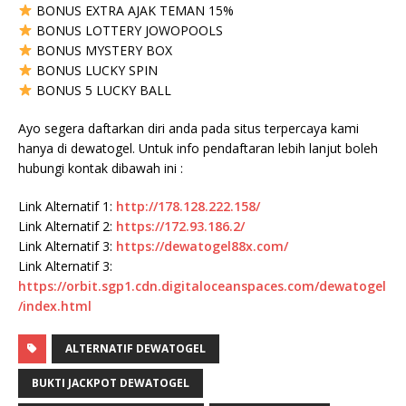
BONUS EXTRA AJAK TEMAN 15%
BONUS LOTTERY JOWOPOOLS
BONUS MYSTERY BOX
BONUS LUCKY SPIN
BONUS 5 LUCKY BALL
Ayo segera daftarkan diri anda pada situs terpercaya kami
hanya di dewatogel. Untuk info pendaftaran lebih lanjut boleh
hubungi kontak dibawah ini :
Link Alternatif 1:
http://178.128.222.158/
Link Alternatif 2:
https://172.93.186.2/
Link Alternatif 3:
https://dewatogel88x.com/
Link Alternatif 3:
https://orbit.sgp1.cdn.digitaloceanspaces.com/dewatogel
/index.html
ALTERNATIF DEWATOGEL
BUKTI JACKPOT DEWATOGEL