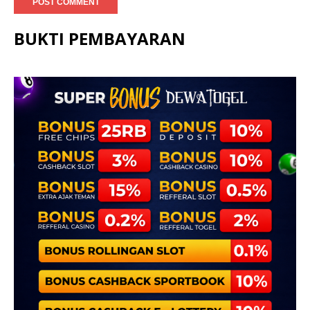
BUKTI PEMBAYARAN