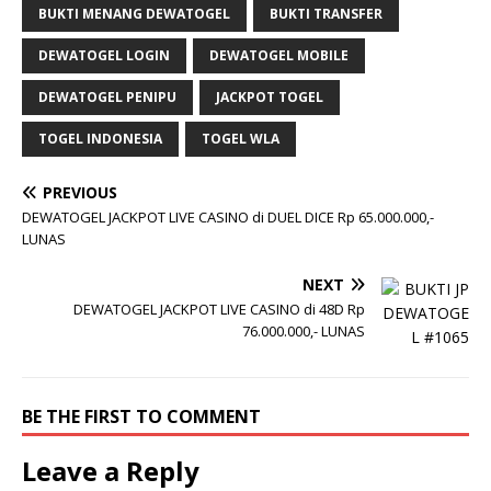
BUKTI MENANG DEWATOGEL
BUKTI TRANSFER
DEWATOGEL LOGIN
DEWATOGEL MOBILE
DEWATOGEL PENIPU
JACKPOT TOGEL
TOGEL INDONESIA
TOGEL WLA
PREVIOUS
DEWATOGEL JACKPOT LIVE CASINO di DUEL DICE Rp 65.000.000,-
LUNAS
NEXT
DEWATOGEL JACKPOT LIVE CASINO di 48D Rp
76.000.000,- LUNAS
BE THE FIRST TO COMMENT
Leave a Reply