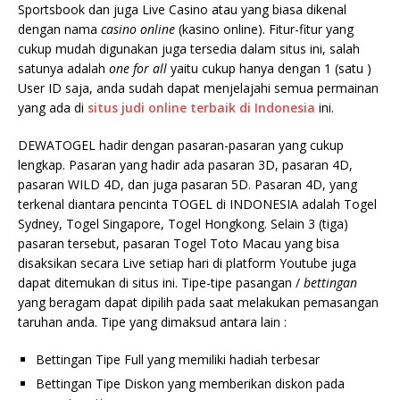
Sportsbook dan juga Live Casino atau yang biasa dikenal
dengan nama
casino online
(kasino online). Fitur-fitur yang
cukup mudah digunakan juga tersedia dalam situs ini, salah
satunya adalah
one for all
yaitu cukup hanya dengan 1 (satu )
User ID saja, anda sudah dapat menjelajahi semua permainan
yang ada di
situs judi online terbaik di Indonesia
ini.
DEWATOGEL hadir dengan pasaran-pasaran yang cukup
lengkap. Pasaran yang hadir ada pasaran 3D, pasaran 4D,
pasaran WILD 4D, dan juga pasaran 5D. Pasaran 4D, yang
terkenal diantara pencinta TOGEL di INDONESIA adalah Togel
Sydney, Togel Singapore, Togel Hongkong. Selain 3 (tiga)
pasaran tersebut, pasaran Togel Toto Macau yang bisa
disaksikan secara Live setiap hari di platform Youtube juga
dapat ditemukan di situs ini. Tipe-tipe pasangan /
bettingan
yang beragam dapat dipilih pada saat melakukan pemasangan
taruhan anda. Tipe yang dimaksud antara lain :
Bettingan Tipe Full yang memiliki hadiah terbesar
Bettingan Tipe Diskon yang memberikan diskon pada