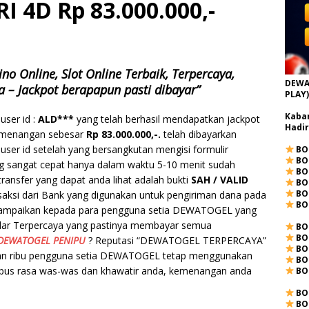
 4D Rp 83.000.000,-
no Online, Slot Online Terbaik, Terpercaya,
DEWA
a – Jackpot berapapun pasti dibayar”
PLAY)
Kaba
ser id :
ALD***
yang telah berhasil mendapatkan jackpot
Hadi
menangan sebesar
Rp 83.000.000,-.
telah dibayarkan
ser id setelah yang bersangkutan mengisi formulir
BON
BO
ng sangat cepat hanya dalam waktu 5-10 menit sudah
BO
transfer yang dapat anda lihat adalah bukti
SAH / VALID
BO
BO
nsaksi dari Bank yang digunakan untuk pengiriman dana pada
BO
mi sampaikan kepada para pengguna setia DEWATOGEL yang
ndar Terpercaya yang pastinya membayar semua
BO
BO
DEWATOGEL PENIPU
? Reputasi “DEWATOGEL TERPERCAYA”
BO
usan ribu pengguna setia DEWATOGEL tetap menggunakan
BO
. Hapus rasa was-was dan khawatir anda, kemenangan anda
BO
BO
BO