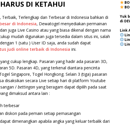
HARUS DI KETAHUI
BO
BO
Yuk b
, Terbaik, Terlengkap dan Terbesar di Indonesia bahkan di
di D
rbesar di Indonesia
, Dewatogel menyediakan permainan
k dan juga Live Casino atau yang biasa dikenal dengan nama
Link 
Lin
g cukup mudah digunakan juga tersedia dalam situs ini, salah
Lin
dengan 1 (satu ) User ID saja, anda sudah dapat
Lin
itus judi online terbaik di Indonesia
ini.
ang cukup lengkap. Pasaran yang hadir ada pasaran 3D,
ran 5D. Pasaran 4D, yang terkenal diantara pencinta
gel Singapore, Togel Hongkong. Selain 3 (tiga) pasaran
a disaksikan secara Live setiap hari di platform Youtube
pasangan /
bettingan
yang beragam dapat dipilih pada saat
ng dimaksud antara lain :
ah terbesar
an diskon pada pemain setiap pemasangan
 dapat dimenangkan apabila angka yang keluar terbalik dari