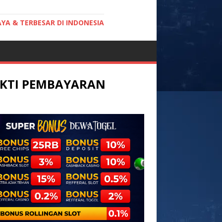
YA & TERBESAR DI INDONESIA
KTI PEMBAYARAN