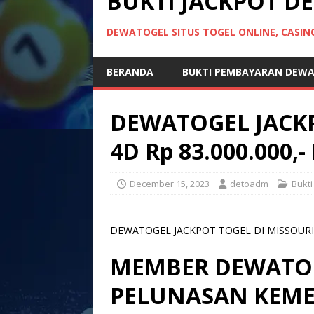
BUKTI JACKPOT D
DEWATOGEL SITUS TOGEL ONLINE, CASINO
BERANDA
BUKTI PEMBAYARAN DEW
DEWATOGEL JACKP
4D Rp 83.000.000,
December 15, 2023
detoadm
Bukt
DEWATOGEL JACKPOT TOGEL DI MISSOURI 4
MEMBER DEWATO
PELUNASAN KEM