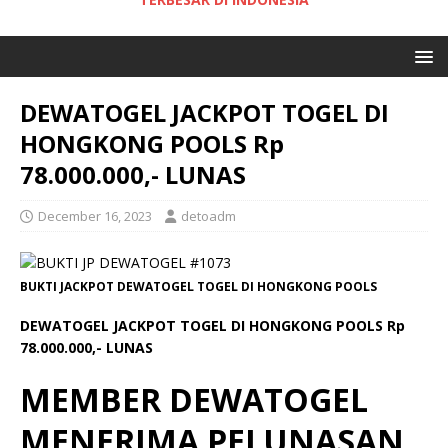
DEWATOGEL JACKPOT TOGEL DI
HONGKONG POOLS Rp
78.000.000,- LUNAS
December 16, 2023
detoadm
BUKTI JACKPOT DEWATOGEL TOGEL DI HONGKONG POOLS
DEWATOGEL JACKPOT TOGEL DI HONGKONG POOLS Rp
78.000.000,- LUNAS
MEMBER DEWATOGEL
MENERIMA PELUNASAN