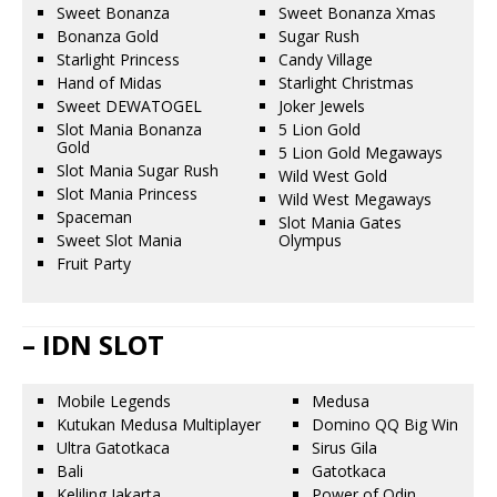
Sweet Bonanza
Sweet Bonanza Xmas
Bonanza Gold
Sugar Rush
Starlight Princess
Candy Village
Hand of Midas
Starlight Christmas
Sweet DEWATOGEL
Joker Jewels
Slot Mania Bonanza
5 Lion Gold
Gold
5 Lion Gold Megaways
Slot Mania Sugar Rush
Wild West Gold
Slot Mania Princess
Wild West Megaways
Spaceman
Slot Mania Gates
Sweet Slot Mania
Olympus
Fruit Party
– IDN SLOT
Mobile Legends
Medusa
Kutukan Medusa Multiplayer
Domino QQ Big Win
Ultra Gatotkaca
Sirus Gila
Bali
Gatotkaca
Keliling Jakarta
Power of Odin