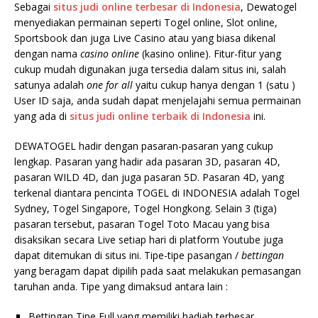
Sebagai
situs judi online terbesar di Indonesia
, Dewatogel
menyediakan permainan seperti Togel online, Slot online,
Sportsbook dan juga Live Casino atau yang biasa dikenal
dengan nama
casino online
(kasino online). Fitur-fitur yang
cukup mudah digunakan juga tersedia dalam situs ini, salah
satunya adalah
one for all
yaitu cukup hanya dengan 1 (satu )
User ID saja, anda sudah dapat menjelajahi semua permainan
yang ada di
situs judi online terbaik di Indonesia
ini.
DEWATOGEL hadir dengan pasaran-pasaran yang cukup
lengkap. Pasaran yang hadir ada pasaran 3D, pasaran 4D,
pasaran WILD 4D, dan juga pasaran 5D. Pasaran 4D, yang
terkenal diantara pencinta TOGEL di INDONESIA adalah Togel
Sydney, Togel Singapore, Togel Hongkong. Selain 3 (tiga)
pasaran tersebut, pasaran Togel Toto Macau yang bisa
disaksikan secara Live setiap hari di platform Youtube juga
dapat ditemukan di situs ini. Tipe-tipe pasangan /
bettingan
yang beragam dapat dipilih pada saat melakukan pemasangan
taruhan anda. Tipe yang dimaksud antara lain :
Bettingan Tipe Full yang memiliki hadiah terbesar