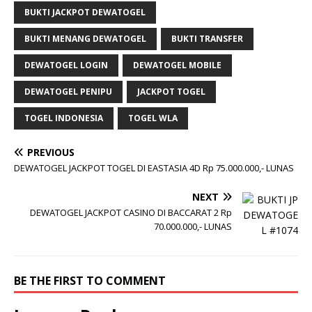
BUKTI JACKPOT DEWATOGEL
BUKTI MENANG DEWATOGEL
BUKTI TRANSFER
DEWATOGEL LOGIN
DEWATOGEL MOBILE
DEWATOGEL PENIPU
JACKPOT TOGEL
TOGEL INDONESIA
TOGEL WLA
PREVIOUS
DEWATOGEL JACKPOT TOGEL DI EASTASIA 4D Rp 75.000.000,- LUNAS
NEXT
DEWATOGEL JACKPOT CASINO DI BACCARAT 2 Rp
70.000.000,- LUNAS
BE THE FIRST TO COMMENT