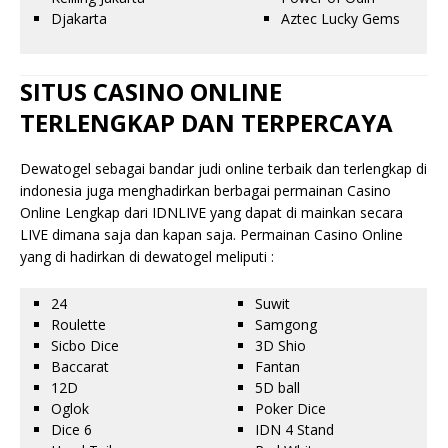
Djakarta
Aztec Lucky Gems
SITUS CASINO ONLINE
TERLENGKAP DAN TERPERCAYA
Dewatogel sebagai bandar judi online terbaik dan terlengkap di
indonesia juga menghadirkan berbagai permainan Casino
Online Lengkap dari IDNLIVE yang dapat di mainkan secara
LIVE dimana saja dan kapan saja. Permainan Casino Online
yang di hadirkan di dewatogel meliputi :
24
Suwit
Roulette
Samgong
Sicbo Dice
3D Shio
Baccarat
Fantan
12D
5D ball
Oglok
Poker Dice
Dice 6
IDN 4 Stand