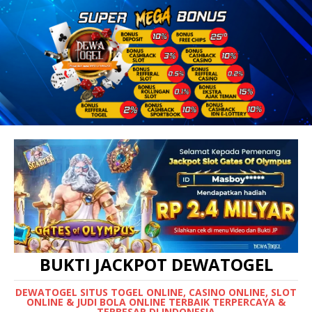
BUKTI JACKPOT DEWATOGEL
DEWATOGEL SITUS TOGEL ONLINE, CASINO ONLINE, SLOT
ONLINE & JUDI BOLA ONLINE TERBAIK TERPERCAYA &
TERBESAR DI INDONESIA