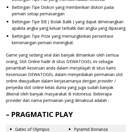
Bettingan Tipe Diskon yang memberikan diskon pada
pemain setiap pemasangan
Bettingan Tipe BB ( Bolak Balik ) yang dapat dimenangkan
apabila angka yang keluar terbalik dari angka yang dipasang
Bettingan Tipe Prize yang memungkinkan persentase
kemenangan pemain meningkat.
Game yang sedang viral dan banyak dimainkan oleh semua
orang, Slot Online hadir di situs DEWATOGEL ini sebagai
penambah keseruan anda dalam menjelajah di situs kami.
Keseriusan DEWATOGEL dalam menyediakan permainan slot
online diwujudkan dalam kerjasamanya dengan
provider
/
penyedia slot online kelas dunia yang juga sudah banyak
dikenal oleh banyak masyarakat di Indonesia. Beberapa
provider dan nama permainan yang dimaksud adalah :
– PRAGMATIC PLAY
Gates of Olympus
Pyramid Bonanza