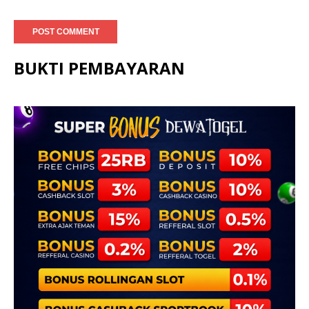
BUKTI PEMBAYARAN