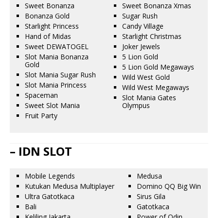
Sweet Bonanza
Sweet Bonanza Xmas
Bonanza Gold
Sugar Rush
Starlight Princess
Candy Village
Hand of Midas
Starlight Christmas
Sweet DEWATOGEL
Joker Jewels
Slot Mania Bonanza
5 Lion Gold
Gold
5 Lion Gold Megaways
Slot Mania Sugar Rush
Wild West Gold
Slot Mania Princess
Wild West Megaways
Spaceman
Slot Mania Gates
Sweet Slot Mania
Olympus
Fruit Party
– IDN SLOT
Mobile Legends
Medusa
Kutukan Medusa Multiplayer
Domino QQ Big Win
Ultra Gatotkaca
Sirus Gila
Bali
Gatotkaca
Keliling Jakarta
Power of Odin