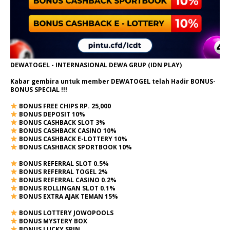
DEWATOGEL - INTERNASIONAL DEWA GRUP (IDN PLAY)
Kabar gembira untuk member DEWATOGEL telah Hadir
BONUS-
BONUS SPECIAL
!!!
BONUS FREE CHIPS RP. 25,000
BONUS DEPOSIT 10%
BONUS CASHBACK SLOT 3%
BONUS CASHBACK CASINO 10%
BONUS CASHBACK E-LOTTERY 10%
BONUS CASHBACK SPORTBOOK 10%
BONUS REFERRAL SLOT 0.5%
BONUS REFERRAL TOGEL 2%
BONUS REFERRAL CASINO 0.2%
BONUS ROLLINGAN SLOT 0.1%
BONUS EXTRA AJAK TEMAN 15%
BONUS LOTTERY JOWOPOOLS
BONUS MYSTERY BOX
BONUS LUCKY SPIN