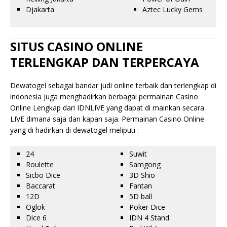
Djakarta
Aztec Lucky Gems
SITUS CASINO ONLINE
TERLENGKAP DAN TERPERCAYA
Dewatogel sebagai bandar judi online terbaik dan terlengkap di
indonesia juga menghadirkan berbagai permainan Casino
Online Lengkap dari IDNLIVE yang dapat di mainkan secara
LIVE dimana saja dan kapan saja. Permainan Casino Online
yang di hadirkan di dewatogel meliputi :
24
Suwit
Roulette
Samgong
Sicbo Dice
3D Shio
Baccarat
Fantan
12D
5D ball
Oglok
Poker Dice
Dice 6
IDN 4 Stand