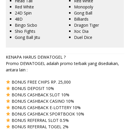
Head Tail
Red White
Red White
Monopoly
24D Spin
Gong Ball
48D
Billiards
Bingo Sicbo
Dragon Tiger
Shio Fights
Xoc Dia
Gong Ball Jitu
Duel Dice
KENAPA HARUS DEWATOGEL ?
Promo DEWATOGEL adalah promo terbaik yang disediakan,
antara lain :
BONUS FREE CHIPS RP. 25,000
BONUS DEPOSIT 10%
BONUS CASHBACK SLOT 10%
BONUS CASHBACK CASINO 10%
BONUS CASHBACK E-LOTTERY 10%
BONUS CASHBACK SPORTBOOK 10%
BONUS REFERRAL SLOT 0.5%
BONUS REFERRAL TOGEL 2%