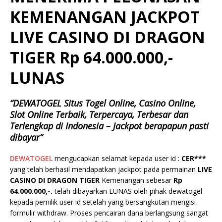
KEMENANGAN JACKPOT
LIVE CASINO DI DRAGON
TIGER Rp 64.000.000,-
LUNAS
“DEWATOGEL Situs Togel Online, Casino Online,
Slot Online Terbaik, Terpercaya, Terbesar dan
Terlengkap di Indonesia – Jackpot berapapun pasti
dibayar”
DEWATOGEL
mengucapkan selamat kepada user id :
CER***
yang telah berhasil mendapatkan jackpot pada permainan
LIVE
CASINO DI DRAGON TIGER
Kemenangan sebesar
Rp
64.000.000,-.
telah dibayarkan LUNAS oleh pihak dewatogel
kepada pemilik user id setelah yang bersangkutan mengisi
formulir withdraw. Proses pencairan dana berlangsung sangat