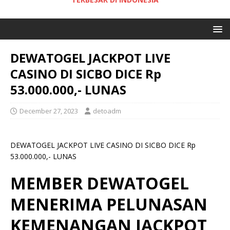
DEWATOGEL JACKPOT LIVE
CASINO DI SICBO DICE Rp
53.000.000,- LUNAS
December 27, 2023
detoadm
DEWATOGEL JACKPOT LIVE CASINO DI SICBO DICE Rp
53.000.000,- LUNAS
MEMBER DEWATOGEL
MENERIMA PELUNASAN
KEMENANGAN JACKPOT