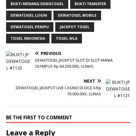
BUKTI MENANG DEWATOGEL
BUKTI TRANSFER
DEWATOGEL LOGIN
DEWATOGEL MOBILE
DEWATOGEL PENIPU
JACKPOT TOGEL
TOGEL INDONESIA
TOGEL WLA
PREVIOUS
DEWATOGEL JACKPOT SLOT DI SLOT MANIA
OLYMPUS Rp 64.200.000,- LUNAS
NEXT
DEWATOGEL JACKPOT LIVE CASINO DI DICE 6 Rp
70.000.000,- LUNAS
BE THE FIRST TO COMMENT
Leave a Reply