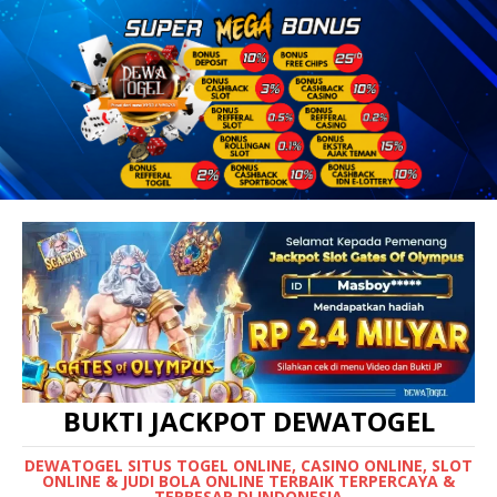
BUKTI JACKPOT DEWATOGEL
DEWATOGEL SITUS TOGEL ONLINE, CASINO ONLINE, SLOT
ONLINE & JUDI BOLA ONLINE TERBAIK TERPERCAYA &
TERBESAR DI INDONESIA