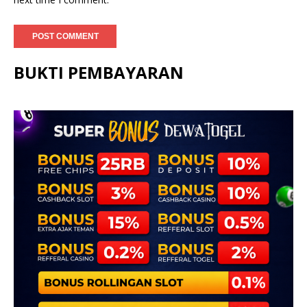
BUKTI PEMBAYARAN