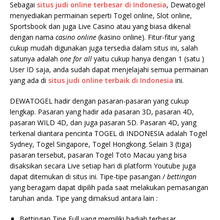
Sebagai
situs judi online terbesar di Indonesia
, Dewatogel
menyediakan permainan seperti Togel online, Slot online,
Sportsbook dan juga Live Casino atau yang biasa dikenal
dengan nama
casino online
(kasino online). Fitur-fitur yang
cukup mudah digunakan juga tersedia dalam situs ini, salah
satunya adalah
one for all
yaitu cukup hanya dengan 1 (satu )
User ID saja, anda sudah dapat menjelajahi semua permainan
yang ada di
situs judi
online terbaik di Indonesia
ini.
DEWATOGEL hadir dengan pasaran-pasaran yang cukup
lengkap. Pasaran yang hadir ada pasaran 3D, pasaran 4D,
pasaran WILD 4D, dan juga pasaran 5D. Pasaran 4D, yang
terkenal diantara pencinta TOGEL di INDONESIA adalah Togel
Sydney, Togel Singapore, Togel Hongkong. Selain 3 (tiga)
pasaran tersebut, pasaran Togel Toto Macau yang bisa
disaksikan secara Live setiap hari di platform Youtube juga
dapat ditemukan di situs ini. Tipe-tipe pasangan /
bettingan
yang beragam dapat dipilih pada saat melakukan pemasangan
taruhan anda. Tipe yang dimaksud antara lain :
Bettingan Tipe Full yang memiliki hadiah terbesar