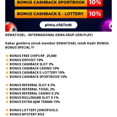
DEWATOGEL - INTERNASIONAL DEWA GRUP (IDN PLAY)
Kabar gembira untuk member DEWATOGEL telah Hadir
BONUS-
BONUS SPECIAL
!!!
BONUS FREE CHIPS RP. 25,000
BONUS DEPOSIT 10%
BONUS CASHBACK SLOT 3%
BONUS CASHBACK CASINO 10%
BONUS CASHBACK E-LOTTERY 10%
BONUS CASHBACK SPORTBOOK 10%
BONUS REFERRAL SLOT 0.5%
BONUS REFERRAL TOGEL 2%
BONUS REFERRAL CASINO 0.2%
BONUS ROLLINGAN SLOT 0.1%
BONUS EXTRA AJAK TEMAN 15%
BONUS LOTTERY JOWOPOOLS
BONUS MYSTERY BOX