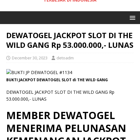
DEWATOGEL JACKPOT SLOT DI THE
WILD GANG Rp 53.000.000,- LUNAS
December 30, 2023
detoadm
BUKTI JACKPOT DEWATOGEL SLOT di THE WILD GANG
DEWATOGEL JACKPOT SLOT DI THE WILD GANG Rp
53.000.000,- LUNAS
MEMBER DEWATOGEL
MENERIMA PELUNASAN