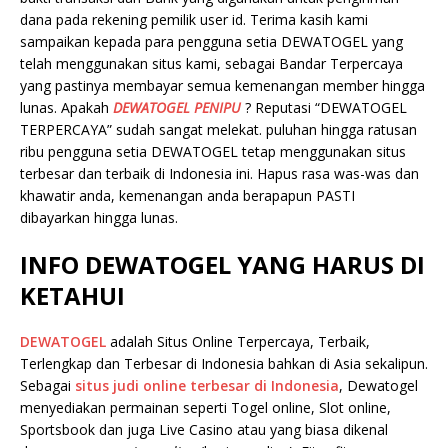
dana pada rekening pemilik user id. Terima kasih kami
sampaikan kepada para pengguna setia DEWATOGEL yang
telah menggunakan situs kami, sebagai Bandar Terpercaya
yang pastinya membayar semua kemenangan member hingga
lunas. Apakah
DEWATOGEL PENIPU
? Reputasi “DEWATOGEL
TERPERCAYA” sudah sangat melekat. puluhan hingga ratusan
ribu pengguna setia DEWATOGEL tetap menggunakan situs
terbesar dan terbaik di Indonesia ini. Hapus rasa was-was dan
khawatir anda, kemenangan anda berapapun PASTI
dibayarkan hingga lunas.
INFO DEWATOGEL YANG HARUS DI
KETAHUI
DEWATOGEL
adalah Situs Online Terpercaya, Terbaik,
Terlengkap dan Terbesar di Indonesia bahkan di Asia sekalipun.
Sebagai
situs judi online terbesar di Indonesia
, Dewatogel
menyediakan permainan seperti Togel online, Slot online,
Sportsbook dan juga Live Casino atau yang biasa dikenal