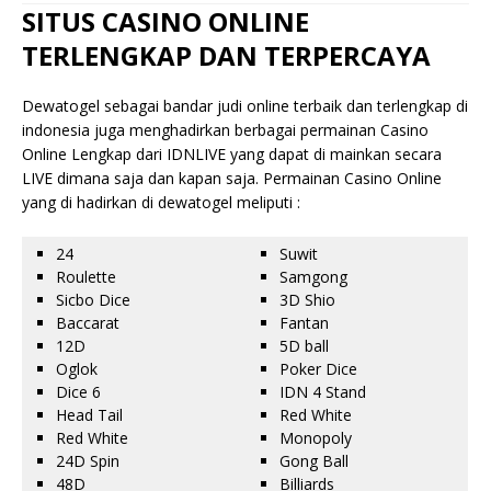
SITUS CASINO ONLINE
TERLENGKAP DAN TERPERCAYA
Dewatogel sebagai bandar judi online terbaik dan terlengkap di
indonesia juga menghadirkan berbagai permainan Casino
Online Lengkap dari IDNLIVE yang dapat di mainkan secara
LIVE dimana saja dan kapan saja. Permainan Casino Online
yang di hadirkan di dewatogel meliputi :
24
Suwit
Roulette
Samgong
Sicbo Dice
3D Shio
Baccarat
Fantan
12D
5D ball
Oglok
Poker Dice
Dice 6
IDN 4 Stand
Head Tail
Red White
Red White
Monopoly
24D Spin
Gong Ball
48D
Billiards