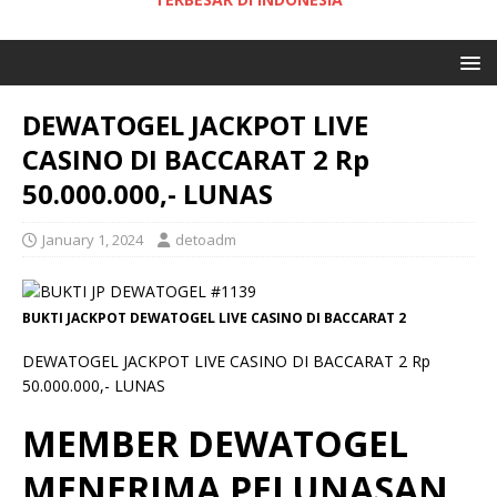
DEWATOGEL JACKPOT LIVE
CASINO DI BACCARAT 2 Rp
50.000.000,- LUNAS
January 1, 2024
detoadm
BUKTI JACKPOT DEWATOGEL LIVE CASINO DI BACCARAT 2
DEWATOGEL JACKPOT LIVE CASINO DI BACCARAT 2 Rp
50.000.000,- LUNAS
MEMBER DEWATOGEL
MENERIMA PELUNASAN