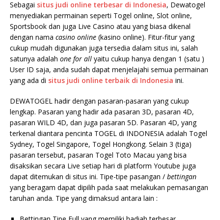
Sebagai
situs judi online terbesar di Indonesia
, Dewatogel
menyediakan permainan seperti Togel online, Slot online,
Sportsbook dan juga Live Casino atau yang biasa dikenal
dengan nama
casino online
(kasino online). Fitur-fitur yang
cukup mudah digunakan juga tersedia dalam situs ini, salah
satunya adalah
one for all
yaitu cukup hanya dengan 1 (satu )
User ID saja, anda sudah dapat menjelajahi semua permainan
yang ada di
situs judi
online terbaik di Indonesia
ini.
DEWATOGEL hadir dengan pasaran-pasaran yang cukup
lengkap. Pasaran yang hadir ada pasaran 3D, pasaran 4D,
pasaran WILD 4D, dan juga pasaran 5D. Pasaran 4D, yang
terkenal diantara pencinta TOGEL di INDONESIA adalah Togel
Sydney, Togel Singapore, Togel Hongkong. Selain 3 (tiga)
pasaran tersebut, pasaran Togel Toto Macau yang bisa
disaksikan secara Live setiap hari di platform Youtube juga
dapat ditemukan di situs ini. Tipe-tipe pasangan /
bettingan
yang beragam dapat dipilih pada saat melakukan pemasangan
taruhan anda. Tipe yang dimaksud antara lain :
Bettingan Tipe Full yang memiliki hadiah terbesar