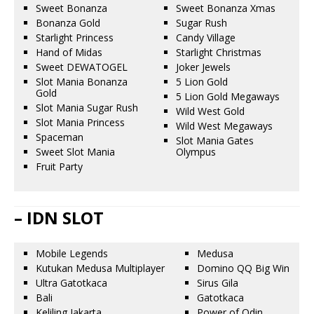
Sweet Bonanza
Sweet Bonanza Xmas
Bonanza Gold
Sugar Rush
Starlight Princess
Candy Village
Hand of Midas
Starlight Christmas
Sweet DEWATOGEL
Joker Jewels
Slot Mania Bonanza
5 Lion Gold
Gold
5 Lion Gold Megaways
Slot Mania Sugar Rush
Wild West Gold
Slot Mania Princess
Wild West Megaways
Spaceman
Slot Mania Gates
Sweet Slot Mania
Olympus
Fruit Party
– IDN SLOT
Mobile Legends
Medusa
Kutukan Medusa Multiplayer
Domino QQ Big Win
Ultra Gatotkaca
Sirus Gila
Bali
Gatotkaca
Keliling Jakarta
Power of Odin