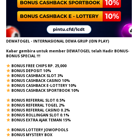
DEWATOGEL - INTERNASIONAL DEWA GRUP (IDN PLAY)
Kabar gembira untuk member DEWATOGEL telah Hadir
BONUS-
BONUS SPECIAL
!!!
BONUS FREE CHIPS RP. 25,000
BONUS DEPOSIT 10%
BONUS CASHBACK SLOT 3%
BONUS CASHBACK CASINO 10%
BONUS CASHBACK E-LOTTERY 10%
BONUS CASHBACK SPORTBOOK 10%
BONUS REFERRAL SLOT 0.5%
BONUS REFERRAL TOGEL 2%
BONUS REFERRAL CASINO 0.2%
BONUS ROLLINGAN SLOT 0.1%
BONUS EXTRA AJAK TEMAN 15%
BONUS LOTTERY JOWOPOOLS
BONUS MYSTERY BOX