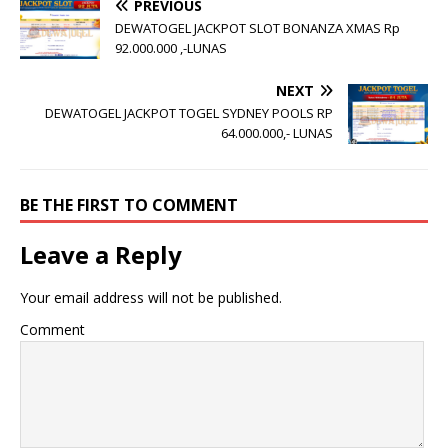
PREVIOUS
DEWATOGEL JACKPOT SLOT BONANZA XMAS Rp
92.000.000 ,-LUNAS
NEXT
DEWATOGEL JACKPOT TOGEL SYDNEY POOLS RP
64.000.000,- LUNAS
BE THE FIRST TO COMMENT
Leave a Reply
Your email address will not be published.
Comment