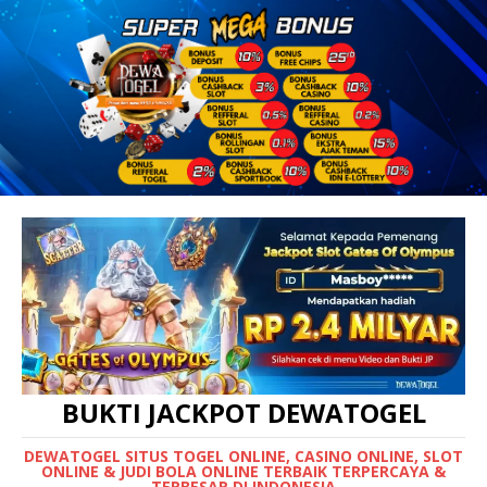
BUKTI JACKPOT DEWATOGEL
DEWATOGEL SITUS TOGEL ONLINE, CASINO ONLINE, SLOT
ONLINE & JUDI BOLA ONLINE TERBAIK TERPERCAYA &
TERBESAR DI INDONESIA