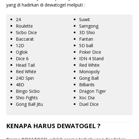
yang di hadirkan di dewatogel meliputi :
24
Suwit
Roulette
Samgong
Sicbo Dice
3D Shio
Baccarat
Fantan
12D
5D ball
Oglok
Poker Dice
Dice 6
IDN 4 Stand
Head Tail
Red White
Red White
Monopoly
24D Spin
Gong Ball
48D
Billiards
Bingo Sicbo
Dragon Tiger
Shio Fights
Xoc Dia
Gong Ball Jitu
Duel Dice
KENAPA HARUS DEWATOGEL ?