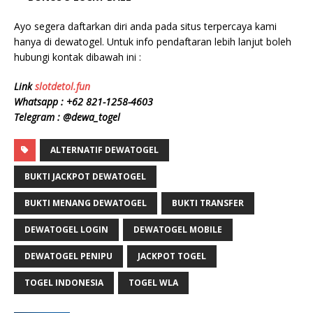
Ayo segera daftarkan diri anda pada situs terpercaya kami
hanya di dewatogel. Untuk info pendaftaran lebih lanjut boleh
hubungi kontak dibawah ini :
Link
slotdetol.fun
Whatsapp :
+62 821-1258-4603
Telegram : @dewa_togel
ALTERNATIF DEWATOGEL
BUKTI JACKPOT DEWATOGEL
BUKTI MENANG DEWATOGEL
BUKTI TRANSFER
DEWATOGEL LOGIN
DEWATOGEL MOBILE
DEWATOGEL PENIPU
JACKPOT TOGEL
TOGEL INDONESIA
TOGEL WLA