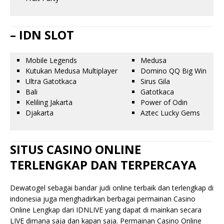
– IDN SLOT
Mobile Legends
Medusa
Kutukan Medusa Multiplayer
Domino QQ Big Win
Ultra Gatotkaca
Sirus Gila
Bali
Gatotkaca
Keliling Jakarta
Power of Odin
Djakarta
Aztec Lucky Gems
SITUS CASINO ONLINE
TERLENGKAP DAN TERPERCAYA
Dewatogel sebagai bandar judi online terbaik dan terlengkap di
indonesia juga menghadirkan berbagai permainan Casino
Online Lengkap dari IDNLIVE yang dapat di mainkan secara
LIVE dimana saja dan kapan saja. Permainan Casino Online