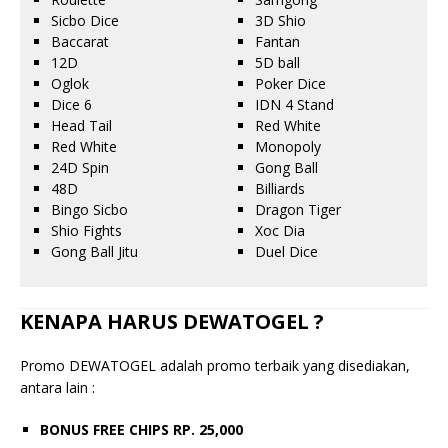
Sicbo Dice
3D Shio
Baccarat
Fantan
12D
5D ball
Oglok
Poker Dice
Dice 6
IDN 4 Stand
Head Tail
Red White
Red White
Monopoly
24D Spin
Gong Ball
48D
Billiards
Bingo Sicbo
Dragon Tiger
Shio Fights
Xoc Dia
Gong Ball Jitu
Duel Dice
KENAPA HARUS DEWATOGEL ?
Promo DEWATOGEL adalah promo terbaik yang disediakan,
antara lain :
BONUS FREE CHIPS RP. 25,000