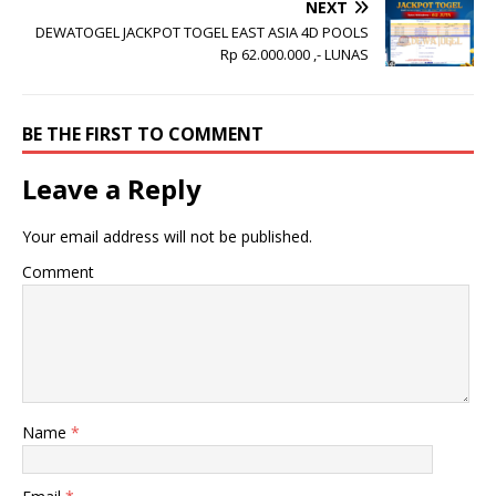
NEXT
DEWATOGEL JACKPOT TOGEL EAST ASIA 4D POOLS
Rp 62.000.000 ,- LUNAS
BE THE FIRST TO COMMENT
Leave a Reply
Your email address will not be published.
Comment
Name
*