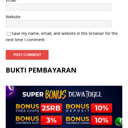
Email
*
Website
Save my name, email, and website in this browser for the
next time I comment.
BUKTI PEMBAYARAN