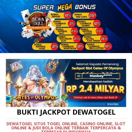
BUKTI JACKPOT DEWATOGEL
DEWATOGEL SITUS TOGEL ONLINE, CASINO ONLINE, SLOT
ONLINE & JUDI BOLA ONLINE TERBAIK TERPERCAYA &
TERBESAR DI INDONESIA