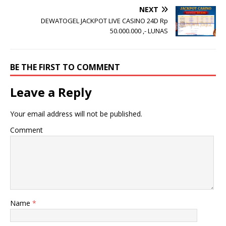
NEXT
DEWATOGEL JACKPOT LIVE CASINO 24D Rp
50.000.000 ,- LUNAS
BE THE FIRST TO COMMENT
Leave a Reply
Your email address will not be published.
Comment
Name
*