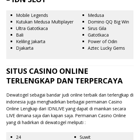
Mobile Legends
Medusa
Kutukan Medusa Multiplayer
Domino QQ Big Win
Ultra Gatotkaca
Sirus Gila
Bali
Gatotkaca
Keliling Jakarta
Power of Odin
Djakarta
Aztec Lucky Gems
SITUS CASINO ONLINE
TERLENGKAP DAN TERPERCAYA
Dewatogel sebagai bandar judi online terbaik dan terlengkap di
indonesia juga menghadirkan berbagai permainan Casino
Online Lengkap dari IDNLIVE yang dapat di mainkan secara
LIVE dimana saja dan kapan saja. Permainan Casino Online
yang di hadirkan di dewatogel meliputi :
24
Suwit