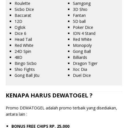
Roulette
Samgong
Sicbo Dice
3D Shio
Baccarat
Fantan
12D
5D ball
Oglok
Poker Dice
Dice 6
IDN 4 Stand
Head Tail
Red White
Red White
Monopoly
24D Spin
Gong Ball
48D
Billiards
Bingo Sicbo
Dragon Tiger
Shio Fights
Xoc Dia
Gong Ball Jitu
Duel Dice
KENAPA HARUS DEWATOGEL ?
Promo DEWATOGEL adalah promo terbaik yang disediakan,
antara lain :
BONUS FREE CHIPS RP. 25,000