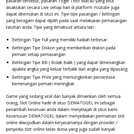
pasaran tersebut, pasaran Togel Toto Macau yang bisa
disaksikan secara Live setiap hari di platform Youtube juga
dapat ditemukan di situs ini. Tipe-tipe pasangan /
bettingan
yang beragam dapat dipilih pada saat melakukan pemasangan
taruhan anda. Tipe yang dimaksud antara lain :
Bettingan Tipe Full yang memiliki hadiah terbesar
Bettingan Tipe Diskon yang memberikan diskon pada
pemain setiap pemasangan
Bettingan Tipe BB ( Bolak Balik ) yang dapat dimenangkan
apabila angka yang keluar terbalik dari angka yang dipasang
Bettingan Tipe Prize yang memungkinkan persentase
kemenangan pemain meningkat.
Game yang sedang viral dan banyak dimainkan oleh semua
orang, Slot Online hadir di situs DEWATOGEL ini sebagai
penambah keseruan anda dalam menjelajah di situs kami.
Keseriusan DEWATOGEL dalam menyediakan permainan slot
online diwujudkan dalam kerjasamanya dengan
provider
/
penyedia slot online kelas dunia yang juga sudah banyak