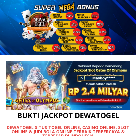
BUKTI JACKPOT DEWATOGEL
DEWATOGEL SITUS TOGEL ONLINE, CASINO ONLINE, SLOT
ONLINE & JUDI BOLA ONLINE TERBAIK TERPERCAYA &
TERBESAR DI INDONESIA