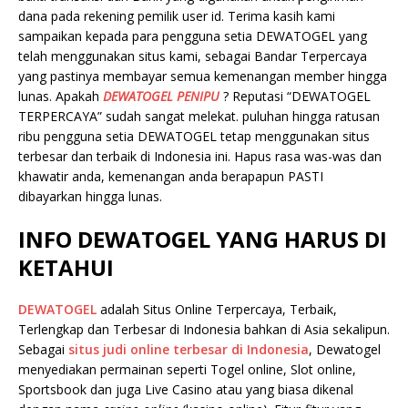
dana pada rekening pemilik user id. Terima kasih kami
sampaikan kepada para pengguna setia DEWATOGEL yang
telah menggunakan situs kami, sebagai Bandar Terpercaya
yang pastinya membayar semua kemenangan member hingga
lunas. Apakah
DEWATOGEL PENIPU
? Reputasi “DEWATOGEL
TERPERCAYA” sudah sangat melekat. puluhan hingga ratusan
ribu pengguna setia DEWATOGEL tetap menggunakan situs
terbesar dan terbaik di Indonesia ini. Hapus rasa was-was dan
khawatir anda, kemenangan anda berapapun PASTI
dibayarkan hingga lunas.
INFO DEWATOGEL YANG HARUS DI
KETAHUI
DEWATOGEL
adalah Situs Online Terpercaya, Terbaik,
Terlengkap dan Terbesar di Indonesia bahkan di Asia sekalipun.
Sebagai
situs judi online terbesar di Indonesia
, Dewatogel
menyediakan permainan seperti Togel online, Slot online,
Sportsbook dan juga Live Casino atau yang biasa dikenal