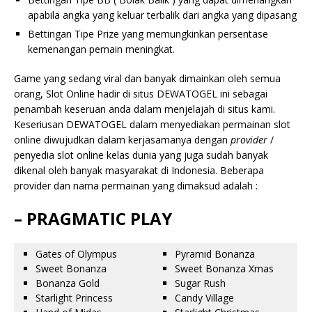
apabila angka yang keluar terbalik dari angka yang dipasang
Bettingan Tipe Prize yang memungkinkan persentase
kemenangan pemain meningkat.
Game yang sedang viral dan banyak dimainkan oleh semua
orang, Slot Online hadir di situs DEWATOGEL ini sebagai
penambah keseruan anda dalam menjelajah di situs kami.
Keseriusan DEWATOGEL dalam menyediakan permainan slot
online diwujudkan dalam kerjasamanya dengan
provider
/
penyedia slot online kelas dunia yang juga sudah banyak
dikenal oleh banyak masyarakat di Indonesia. Beberapa
provider dan nama permainan yang dimaksud adalah :
– PRAGMATIC PLAY
Gates of Olympus
Pyramid Bonanza
Sweet Bonanza
Sweet Bonanza Xmas
Bonanza Gold
Sugar Rush
Starlight Princess
Candy Village