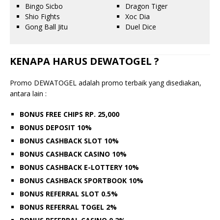
Bingo Sicbo
Dragon Tiger
Shio Fights
Xoc Dia
Gong Ball Jitu
Duel Dice
KENAPA HARUS DEWATOGEL ?
Promo DEWATOGEL adalah promo terbaik yang disediakan,
antara lain :
BONUS FREE CHIPS RP. 25,000
BONUS DEPOSIT 10%
BONUS CASHBACK SLOT 10%
BONUS CASHBACK CASINO 10%
BONUS CASHBACK E-LOTTERY 10%
BONUS CASHBACK SPORTBOOK 10%
BONUS REFERRAL SLOT 0.5%
BONUS REFERRAL TOGEL 2%