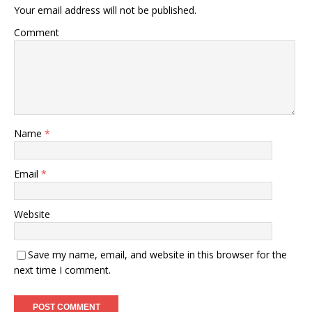
Your email address will not be published.
Comment
Name
*
Email
*
Website
Save my name, email, and website in this browser for the
next time I comment.