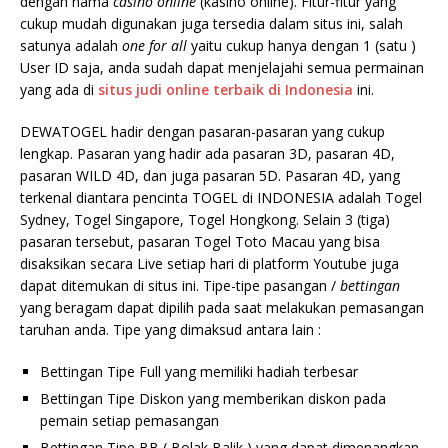
dengan nama
casino online
(kasino online). Fitur-fitur yang
cukup mudah digunakan juga tersedia dalam situs ini, salah
satunya adalah
one for all
yaitu cukup hanya dengan 1 (satu )
User ID saja, anda sudah dapat menjelajahi semua permainan
yang ada di
situs judi online terbaik di Indonesia
ini.
DEWATOGEL hadir dengan pasaran-pasaran yang cukup
lengkap. Pasaran yang hadir ada pasaran 3D, pasaran 4D,
pasaran WILD 4D, dan juga pasaran 5D. Pasaran 4D, yang
terkenal diantara pencinta TOGEL di INDONESIA adalah Togel
Sydney, Togel Singapore, Togel Hongkong. Selain 3 (tiga)
pasaran tersebut, pasaran Togel Toto Macau yang bisa
disaksikan secara Live setiap hari di platform Youtube juga
dapat ditemukan di situs ini. Tipe-tipe pasangan /
bettingan
yang beragam dapat dipilih pada saat melakukan pemasangan
taruhan anda. Tipe yang dimaksud antara lain :
Bettingan Tipe Full yang memiliki hadiah terbesar
Bettingan Tipe Diskon yang memberikan diskon pada
pemain setiap pemasangan
Bettingan Tipe BB ( Bolak Balik ) yang dapat dimenangkan