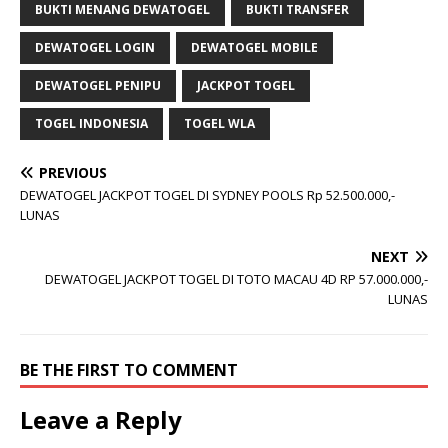
BUKTI MENANG DEWATOGEL
BUKTI TRANSFER
DEWATOGEL LOGIN
DEWATOGEL MOBILE
DEWATOGEL PENIPU
JACKPOT TOGEL
TOGEL INDONESIA
TOGEL WLA
PREVIOUS
DEWATOGEL JACKPOT TOGEL DI SYDNEY POOLS Rp 52.500.000,-
LUNAS
NEXT
DEWATOGEL JACKPOT TOGEL DI TOTO MACAU 4D RP 57.000.000,-
LUNAS
BE THE FIRST TO COMMENT
Leave a Reply