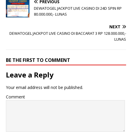
PREVIOUS
DEWATOGEL JACKPOT LIVE CASINO DI 24D SPIN RP
80.000.000,- LUNAS
NEXT
DEWATOGEL JACKPOT LIVE CASINO DI BACCARAT 3 RP 128.000.000,-
LUNAS
BE THE FIRST TO COMMENT
Leave a Reply
Your email address will not be published.
Comment