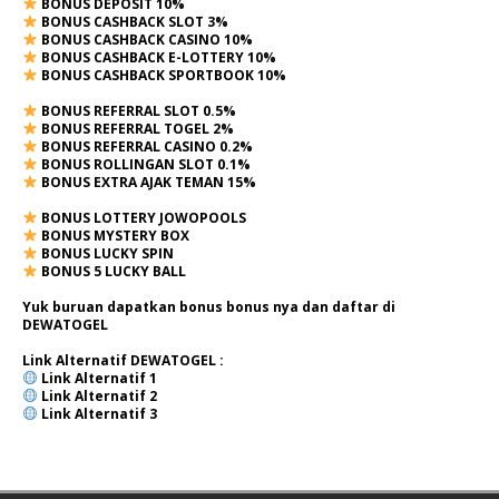
BONUS DEPOSIT 10%
BONUS CASHBACK SLOT 3%
BONUS CASHBACK CASINO 10%
BONUS CASHBACK E-LOTTERY 10%
BONUS CASHBACK SPORTBOOK 10%
BONUS REFERRAL SLOT 0.5%
BONUS REFERRAL TOGEL 2%
BONUS REFERRAL CASINO 0.2%
BONUS ROLLINGAN SLOT 0.1%
BONUS EXTRA AJAK TEMAN 15%
BONUS LOTTERY JOWOPOOLS
BONUS MYSTERY BOX
BONUS LUCKY SPIN
BONUS 5 LUCKY BALL
Yuk buruan dapatkan bonus bonus nya dan daftar di
DEWATOGEL
Link Alternatif
DEWATOGEL
:
Link Alternatif 1
Link Alternatif 2
Link Alternatif 3