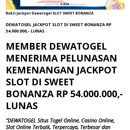
Bukti Jackpot Dewatogel SLOT SWEET BONANZA
DEWATOGEL JACKPOT SLOT DI SWEET BONANZA RP
54.000.000,- LUNAS
MEMBER DEWATOGEL
MENERIMA PELUNASAN
KEMENANGAN JACKPOT
SLOT DI SWEET
BONANZA RP 54.000.000,-
LUNAS
“DEWATOGEL Situs Togel Online, Casino Online,
Slot Online Terbaik, Terpercaya, Terbesar dan