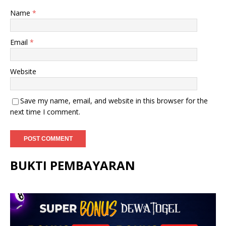
Name
*
Email
*
Website
Save my name, email, and website in this browser for the
next time I comment.
BUKTI PEMBAYARAN