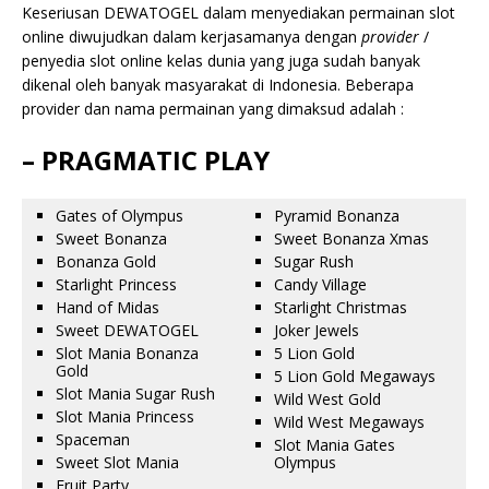
Keseriusan DEWATOGEL dalam menyediakan permainan slot
online diwujudkan dalam kerjasamanya dengan
provider
/
penyedia slot online kelas dunia yang juga sudah banyak
dikenal oleh banyak masyarakat di Indonesia. Beberapa
provider dan nama permainan yang dimaksud adalah :
– PRAGMATIC PLAY
Gates of Olympus
Pyramid Bonanza
Sweet Bonanza
Sweet Bonanza Xmas
Bonanza Gold
Sugar Rush
Starlight Princess
Candy Village
Hand of Midas
Starlight Christmas
Sweet DEWATOGEL
Joker Jewels
Slot Mania Bonanza
5 Lion Gold
Gold
5 Lion Gold Megaways
Slot Mania Sugar Rush
Wild West Gold
Slot Mania Princess
Wild West Megaways
Spaceman
Slot Mania Gates
Sweet Slot Mania
Olympus
Fruit Party