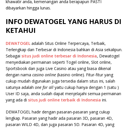
khawatir anda, kemenangan anda berapapun PASTI
dibayarkan hingga lunas.
INFO DEWATOGEL YANG HARUS DI
KETAHUI
DEWATOGEL
adalah Situs Online Terpercaya, Terbaik,
Terlengkap dan Terbesar di Indonesia bahkan di Asia sekalipun.
Sebagai
situs judi online terbesar di Indonesia
, Dewatogel
menyediakan permainan seperti Togel online, Slot online,
Sportsbook dan juga Live Casino atau yang biasa dikenal
dengan nama
casino online
(kasino online). Fitur-fitur yang
cukup mudah digunakan juga tersedia dalam situs ini, salah
satunya adalah
one for all
yaitu cukup hanya dengan 1 (satu )
User ID saja, anda sudah dapat menjelajahi semua permainan
yang ada di
situs judi online terbaik di Indonesia
ini.
DEWATOGEL hadir dengan pasaran-pasaran yang cukup
lengkap. Pasaran yang hadir ada pasaran 3D, pasaran 4D,
pasaran WILD 4D, dan juga pasaran 5D. Pasaran 4D, yang