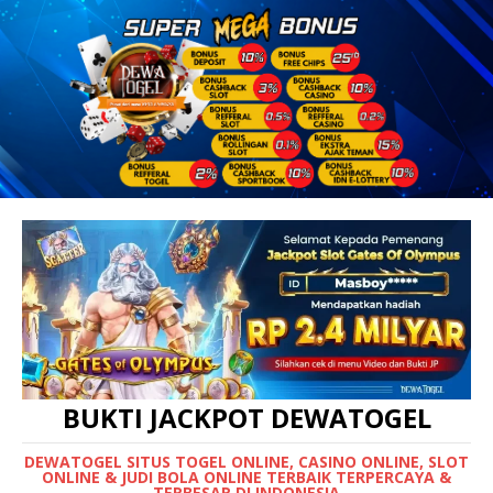
BUKTI JACKPOT DEWATOGEL
DEWATOGEL SITUS TOGEL ONLINE, CASINO ONLINE, SLOT
ONLINE & JUDI BOLA ONLINE TERBAIK TERPERCAYA &
TERBESAR DI INDONESIA