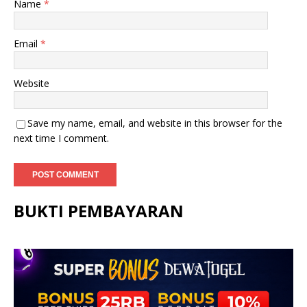
Name
*
Email
*
Website
Save my name, email, and website in this browser for the
next time I comment.
BUKTI PEMBAYARAN