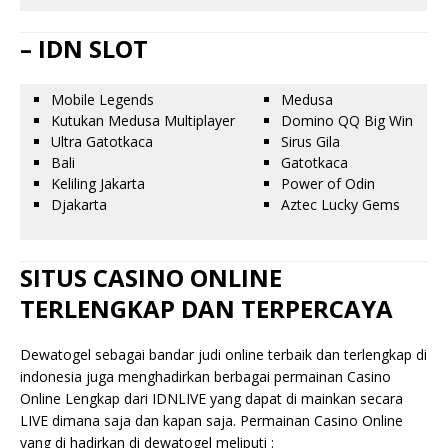
– IDN SLOT
Mobile Legends
Medusa
Kutukan Medusa Multiplayer
Domino QQ Big Win
Ultra Gatotkaca
Sirus Gila
Bali
Gatotkaca
Keliling Jakarta
Power of Odin
Djakarta
Aztec Lucky Gems
SITUS CASINO ONLINE
TERLENGKAP DAN TERPERCAYA
Dewatogel sebagai bandar judi online terbaik dan terlengkap di
indonesia juga menghadirkan berbagai permainan Casino
Online Lengkap dari IDNLIVE yang dapat di mainkan secara
LIVE dimana saja dan kapan saja. Permainan Casino Online
yang di hadirkan di dewatogel meliputi :