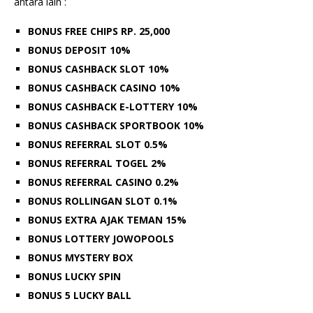
antara lain :
BONUS FREE CHIPS RP. 25,000
BONUS DEPOSIT 10%
BONUS CASHBACK SLOT 10%
BONUS CASHBACK CASINO 10%
BONUS CASHBACK E-LOTTERY 10%
BONUS CASHBACK SPORTBOOK 10%
BONUS REFERRAL SLOT 0.5%
BONUS REFERRAL TOGEL 2%
BONUS REFERRAL CASINO 0.2%
BONUS ROLLINGAN SLOT 0.1%
BONUS EXTRA AJAK TEMAN 15%
BONUS LOTTERY JOWOPOOLS
BONUS MYSTERY BOX
BONUS LUCKY SPIN
BONUS 5 LUCKY BALL