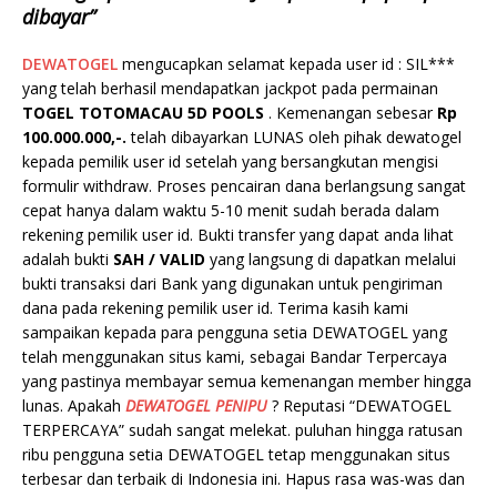
dibayar”
DEWATOGEL
mengucapkan selamat kepada user id : SIL***
yang telah berhasil mendapatkan jackpot pada permainan
TOGEL TOTOMACAU 5D POOLS
. Kemenangan sebesar
Rp
100.000.000,-.
telah dibayarkan LUNAS oleh pihak dewatogel
kepada pemilik user id setelah yang bersangkutan mengisi
formulir withdraw. Proses pencairan dana berlangsung sangat
cepat hanya dalam waktu 5-10 menit sudah berada dalam
rekening pemilik user id. Bukti transfer yang dapat anda lihat
adalah bukti
SAH / VALID
yang langsung di dapatkan melalui
bukti transaksi dari Bank yang digunakan untuk pengiriman
dana pada rekening pemilik user id. Terima kasih kami
sampaikan kepada para pengguna setia DEWATOGEL yang
telah menggunakan situs kami, sebagai Bandar Terpercaya
yang pastinya membayar semua kemenangan member hingga
lunas. Apakah
DEWATOGEL PENIPU
? Reputasi “DEWATOGEL
TERPERCAYA” sudah sangat melekat. puluhan hingga ratusan
ribu pengguna setia DEWATOGEL tetap menggunakan situs
terbesar dan terbaik di Indonesia ini. Hapus rasa was-was dan