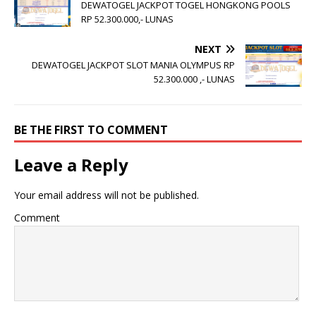
DEWATOGEL JACKPOT TOGEL HONGKONG POOLS
RP 52.300.000,- LUNAS
NEXT
DEWATOGEL JACKPOT SLOT MANIA OLYMPUS RP
52.300.000 ,- LUNAS
BE THE FIRST TO COMMENT
Leave a Reply
Your email address will not be published.
Comment