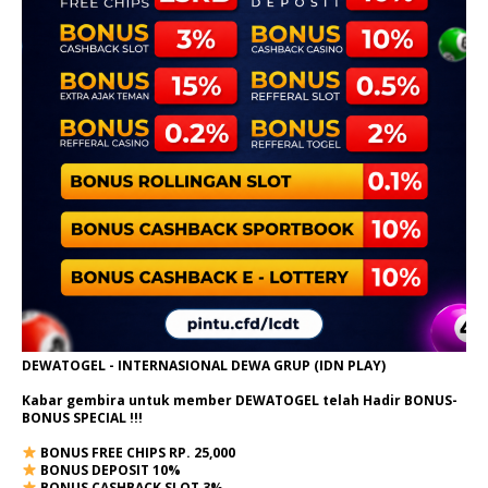
DEWATOGEL - INTERNASIONAL DEWA GRUP (IDN PLAY)
Kabar gembira untuk member DEWATOGEL telah Hadir
BONUS-
BONUS SPECIAL
!!!
BONUS FREE CHIPS RP. 25,000
BONUS DEPOSIT 10%
BONUS CASHBACK SLOT 3%