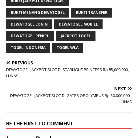
BUKTI JACKPOT DEWATOGEL
BUKTI MENANG DEWATOGEL
BUKTI TRANSFER
DEWATOGEL LOGIN
DEWATOGEL MOBILE
DEWATOGEL PENIPU
JACKPOT TOGEL
TOGEL INDONESIA
TOGEL WLA
PREVIOUS
DEWATOGEL JACKPOT SLOT DI STARLIGHT PRINCESS Rp 85,000.000,-
LUNAS
NEXT
DEWATOGEL JACKPOT SLOT DI GATES OF OLYMPUS Rp 50.000.000,-
LUNAS
BE THE FIRST TO COMMENT