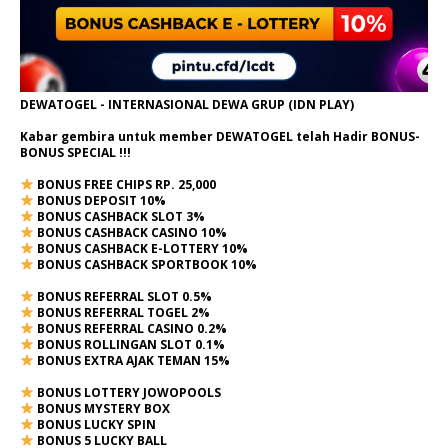
DEWATOGEL - INTERNASIONAL DEWA GRUP (IDN PLAY)
Kabar gembira untuk member DEWATOGEL telah Hadir
BONUS-
BONUS SPECIAL
!!!
BONUS FREE CHIPS RP. 25,000
BONUS DEPOSIT 10%
BONUS CASHBACK SLOT 3%
BONUS CASHBACK CASINO 10%
BONUS CASHBACK E-LOTTERY 10%
BONUS CASHBACK SPORTBOOK 10%
BONUS REFERRAL SLOT 0.5%
BONUS REFERRAL TOGEL 2%
BONUS REFERRAL CASINO 0.2%
BONUS ROLLINGAN SLOT 0.1%
BONUS EXTRA AJAK TEMAN 15%
BONUS LOTTERY JOWOPOOLS
BONUS MYSTERY BOX
BONUS LUCKY SPIN
BONUS 5 LUCKY BALL