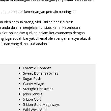
nkan persentase kemenangan pemain meningkat.
 oleh semua orang, Slot Online hadir di situs
nda dalam menjelajah di situs kami. Keseriusan
lot online diwujudkan dalam kerjasamanya dengan
yang juga sudah banyak dikenal oleh banyak masyarakat di
mainan yang dimaksud adalah :
Pyramid Bonanza
Sweet Bonanza Xmas
Sugar Rush
Candy Village
Starlight Christmas
Joker Jewels
5 Lion Gold
5 Lion Gold Megaways
Wild West Gold