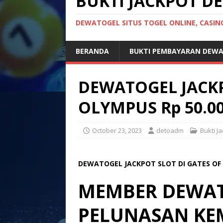
BUKTI JACKPOT D
DEWATOGEL SITUS TOGEL ONLINE, CASINO
BERANDA
BUKTI PEMBAYARAN DEW
DEWATOGEL JACKP
OLYMPUS Rp 50.00
October 23, 2023
detoadm
Bukti 
DEWATOGEL JACKPOT SLOT DI GATES OF
MEMBER DEWA
PELUNASAN KE