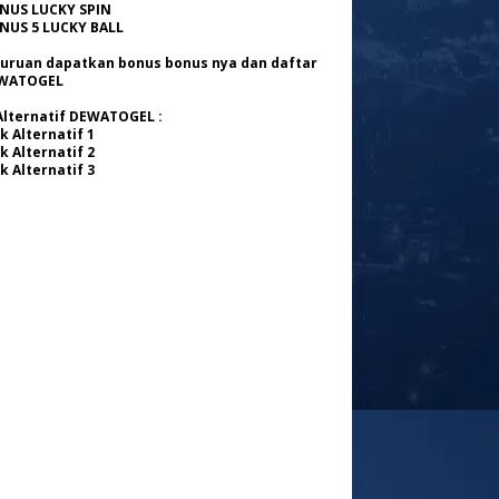
NUS LUCKY SPIN
NUS 5 LUCKY BALL
uruan dapatkan bonus bonus nya dan daftar
EWATOGEL
Alternatif
DEWATOGEL
:
k Alternatif 1
k Alternatif 2
k Alternatif 3